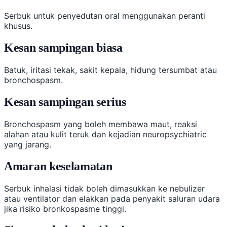
Serbuk untuk penyedutan oral menggunakan peranti
khusus.
Kesan sampingan biasa
Batuk, iritasi tekak, sakit kepala, hidung tersumbat atau
bronchospasm.
Kesan sampingan serius
Bronchospasm yang boleh membawa maut, reaksi
alahan atau kulit teruk dan kejadian neuropsychiatric
yang jarang.
Amaran keselamatan
Serbuk inhalasi tidak boleh dimasukkan ke nebulizer
atau ventilator dan elakkan pada penyakit saluran udara
jika risiko bronkospasme tinggi.