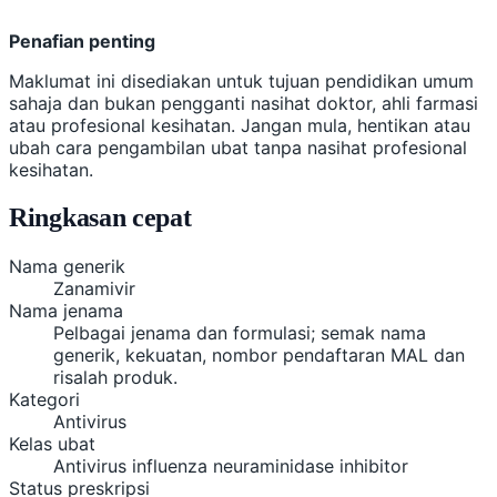
Penafian penting
Maklumat ini disediakan untuk tujuan pendidikan umum
sahaja dan bukan pengganti nasihat doktor, ahli farmasi
atau profesional kesihatan. Jangan mula, hentikan atau
ubah cara pengambilan ubat tanpa nasihat profesional
kesihatan.
Ringkasan cepat
Nama generik
Zanamivir
Nama jenama
Pelbagai jenama dan formulasi; semak nama
generik, kekuatan, nombor pendaftaran MAL dan
risalah produk.
Kategori
Antivirus
Kelas ubat
Antivirus influenza neuraminidase inhibitor
Status preskripsi