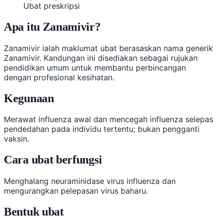
Ubat preskripsi
Apa itu Zanamivir?
Zanamivir ialah maklumat ubat berasaskan nama generik
Zanamivir. Kandungan ini disediakan sebagai rujukan
pendidikan umum untuk membantu perbincangan
dengan profesional kesihatan.
Kegunaan
Merawat influenza awal dan mencegah influenza selepas
pendedahan pada individu tertentu; bukan pengganti
vaksin.
Cara ubat berfungsi
Menghalang neuraminidase virus influenza dan
mengurangkan pelepasan virus baharu.
Bentuk ubat