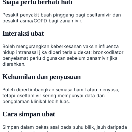
Siapa perlu berhati hati
Pesakit penyakit buah pinggang bagi oseltamivir dan
pesakit asma/COPD bagi zanamivir.
Interaksi ubat
Boleh mengurangkan keberkesanan vaksin influenza
hidup intranasal jika diberi terlalu dekat; bronkodilator
penyelamat perlu digunakan sebelum zanamivir jika
diarahkan.
Kehamilan dan penyusuan
Boleh dipertimbangkan semasa hamil atau menyusu,
tetapi oseltamivir sering mempunyai data dan
pengalaman klinikal lebih luas.
Cara simpan ubat
Simpan dalam bekas asal pada suhu bilik, jauh daripada