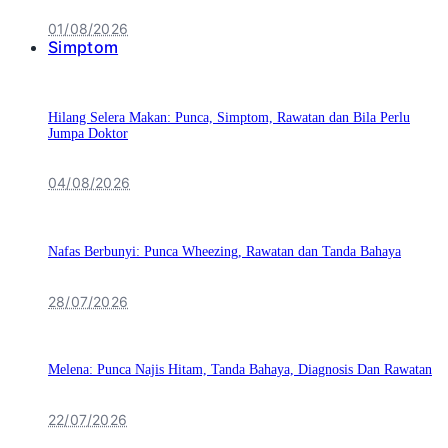
01/08/2026
Simptom
Hilang Selera Makan: Punca, Simptom, Rawatan dan Bila Perlu
Jumpa Doktor
04/08/2026
Nafas Berbunyi: Punca Wheezing, Rawatan dan Tanda Bahaya
28/07/2026
Melena: Punca Najis Hitam, Tanda Bahaya, Diagnosis Dan Rawatan
22/07/2026