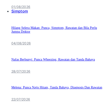
01/08/2026
Simptom
Hilang Selera Makan: Punca, Simptom, Rawatan dan Bila Perlu
Jumpa Doktor
04/08/2026
Nafas Berbunyi: Punca Wheezing, Rawatan dan Tanda Bahaya
28/07/2026
Melena: Punca Najis Hitam, Tanda Bahaya, Diagnosis Dan Rawatan
22/07/2026