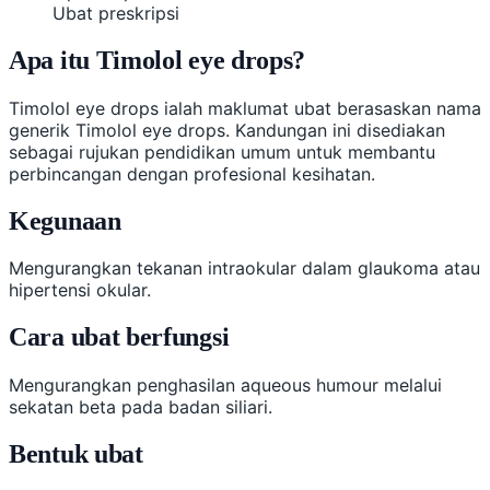
Ubat preskripsi
Apa itu Timolol eye drops?
Timolol eye drops ialah maklumat ubat berasaskan nama
generik Timolol eye drops. Kandungan ini disediakan
sebagai rujukan pendidikan umum untuk membantu
perbincangan dengan profesional kesihatan.
Kegunaan
Mengurangkan tekanan intraokular dalam glaukoma atau
hipertensi okular.
Cara ubat berfungsi
Mengurangkan penghasilan aqueous humour melalui
sekatan beta pada badan siliari.
Bentuk ubat