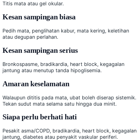
Titis mata atau gel okular.
Kesan sampingan biasa
Pedih mata, penglihatan kabur, mata kering, keletihan
atau degupan perlahan.
Kesan sampingan serius
Bronkospasme, bradikardia, heart block, kegagalan
jantung atau menutup tanda hipoglisemia.
Amaran keselamatan
Walaupun dititis pada mata, ubat boleh diserap sistemik.
Tekan sudut mata selama satu hingga dua minit.
Siapa perlu berhati hati
Pesakit asma/COPD, bradikardia, heart block, kegagalan
jantung, diabetes atau penyakit vaskular periferi.