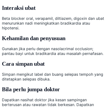
Interaksi ubat
Beta blocker oral, verapamil, diltiazem, digoxin dan ubat
menurunkan nadi meningkatkan bradikardia atau
hipotensi.
Kehamilan dan penyusuan
Gunakan jika perlu dengan nasolacrimal occlusion;
pantau bayi untuk bradikardia atau masalah pernafasan.
Cara simpan ubat
Simpan mengikut label dan buang selepas tempoh yang
ditetapkan selepas dibuka.
Bila perlu jumpa doktor
Dapatkan nasihat doktor jika kesan sampingan
berterusan atau rawatan tidak berkesan. Dapatkan