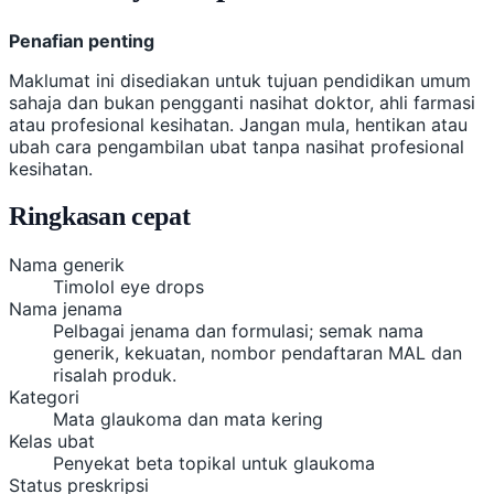
Penafian penting
Maklumat ini disediakan untuk tujuan pendidikan umum
sahaja dan bukan pengganti nasihat doktor, ahli farmasi
atau profesional kesihatan. Jangan mula, hentikan atau
ubah cara pengambilan ubat tanpa nasihat profesional
kesihatan.
Ringkasan cepat
Nama generik
Timolol eye drops
Nama jenama
Pelbagai jenama dan formulasi; semak nama
generik, kekuatan, nombor pendaftaran MAL dan
risalah produk.
Kategori
Mata glaukoma dan mata kering
Kelas ubat
Penyekat beta topikal untuk glaukoma
Status preskripsi