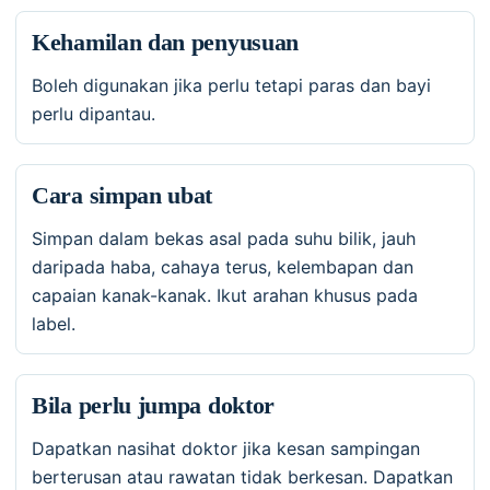
Kehamilan dan penyusuan
Boleh digunakan jika perlu tetapi paras dan bayi
perlu dipantau.
Cara simpan ubat
Simpan dalam bekas asal pada suhu bilik, jauh
daripada haba, cahaya terus, kelembapan dan
capaian kanak-kanak. Ikut arahan khusus pada
label.
Bila perlu jumpa doktor
Dapatkan nasihat doktor jika kesan sampingan
berterusan atau rawatan tidak berkesan. Dapatkan