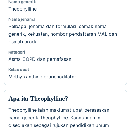
Nama generik
Theophylline
Nama jenama
Pelbagai jenama dan formulasi; semak nama
generik, kekuatan, nombor pendaftaran MAL dan
risalah produk.
Kategori
Asma COPD dan pernafasan
Kelas ubat
Methylxanthine bronchodilator
Apa itu Theophylline?
Theophylline ialah maklumat ubat berasaskan
nama generik Theophylline. Kandungan ini
disediakan sebagai rujukan pendidikan umum