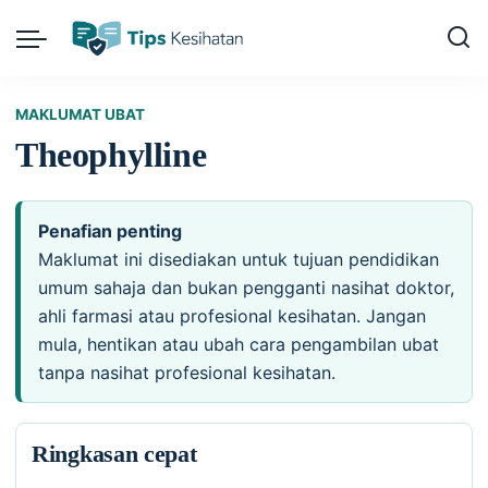
MAKLUMAT UBAT
Theophylline
Penafian penting
Maklumat ini disediakan untuk tujuan pendidikan
umum sahaja dan bukan pengganti nasihat doktor,
ahli farmasi atau profesional kesihatan. Jangan
mula, hentikan atau ubah cara pengambilan ubat
tanpa nasihat profesional kesihatan.
Ringkasan cepat