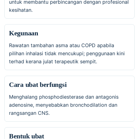
untuk membantu perbincangan dengan profesional
kesihatan.
Kegunaan
Rawatan tambahan asma atau COPD apabila
pilihan inhalasi tidak mencukupi; penggunaan kini
terhad kerana julat terapeutik sempit.
Cara ubat berfungsi
Menghalang phosphodiesterase dan antagonis
adenosine, menyebabkan bronchodilation dan
rangsangan CNS.
Bentuk ubat