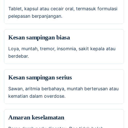
Tablet, kapsul atau cecair oral, termasuk formulasi
pelepasan berpanjangan.
Kesan sampingan biasa
Loya, muntah, tremor, insomnia, sakit kepala atau
berdebar.
Kesan sampingan serius
Sawan, aritmia berbahaya, muntah berterusan atau
kematian dalam overdose.
Amaran keselamatan