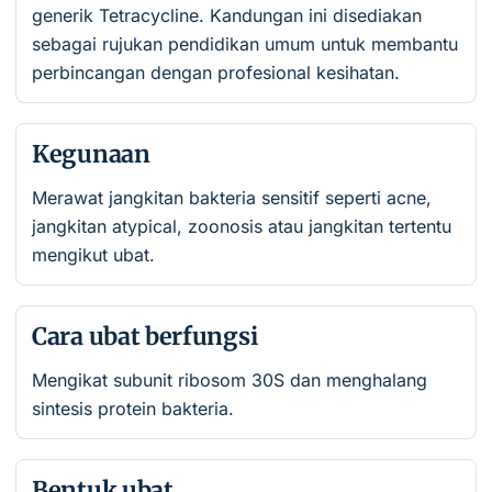
generik Tetracycline. Kandungan ini disediakan
sebagai rujukan pendidikan umum untuk membantu
perbincangan dengan profesional kesihatan.
Kegunaan
Merawat jangkitan bakteria sensitif seperti acne,
jangkitan atypical, zoonosis atau jangkitan tertentu
mengikut ubat.
Cara ubat berfungsi
Mengikat subunit ribosom 30S dan menghalang
sintesis protein bakteria.
Bentuk ubat