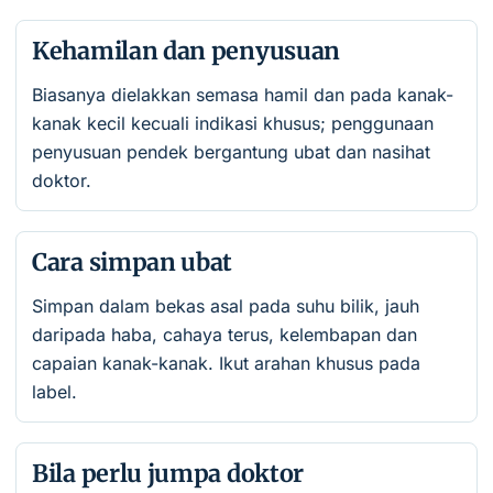
Kehamilan dan penyusuan
Biasanya dielakkan semasa hamil dan pada kanak-
kanak kecil kecuali indikasi khusus; penggunaan
penyusuan pendek bergantung ubat dan nasihat
doktor.
Cara simpan ubat
Simpan dalam bekas asal pada suhu bilik, jauh
daripada haba, cahaya terus, kelembapan dan
capaian kanak-kanak. Ikut arahan khusus pada
label.
Bila perlu jumpa doktor