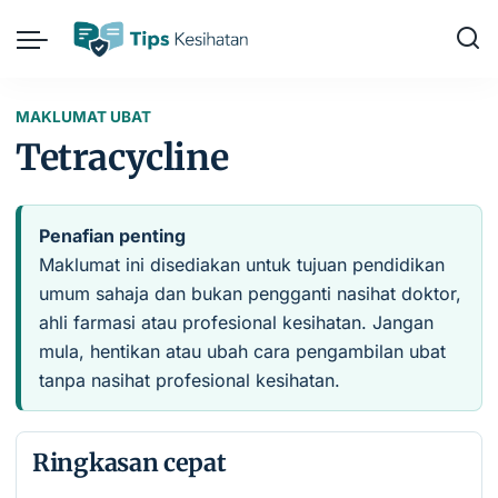
MAKLUMAT UBAT
Tetracycline
Penafian penting
Maklumat ini disediakan untuk tujuan pendidikan
umum sahaja dan bukan pengganti nasihat doktor,
ahli farmasi atau profesional kesihatan. Jangan
mula, hentikan atau ubah cara pengambilan ubat
tanpa nasihat profesional kesihatan.
Ringkasan cepat