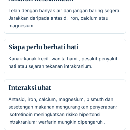
Telan dengan banyak air dan jangan baring segera.
Jarakkan daripada antasid, iron, calcium atau
magnesium.
Siapa perlu berhati hati
Kanak-kanak kecil, wanita hamil, pesakit penyakit
hati atau sejarah tekanan intrakranium.
Interaksi ubat
Antasid, iron, calcium, magnesium, bismuth dan
sesetengah makanan mengurangkan penyerapan;
isotretinoin meningkatkan risiko hipertensi
intrakranium; warfarin mungkin dipengaruhi.