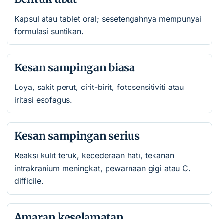
Kapsul atau tablet oral; sesetengahnya mempunyai
formulasi suntikan.
Kesan sampingan biasa
Loya, sakit perut, cirit-birit, fotosensitiviti atau
iritasi esofagus.
Kesan sampingan serius
Reaksi kulit teruk, kecederaan hati, tekanan
intrakranium meningkat, pewarnaan gigi atau C.
difficile.
Amaran keselamatan