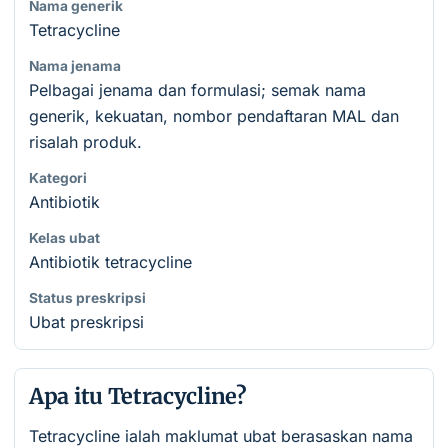
Nama generik
Tetracycline
Nama jenama
Pelbagai jenama dan formulasi; semak nama
generik, kekuatan, nombor pendaftaran MAL dan
risalah produk.
Kategori
Antibiotik
Kelas ubat
Antibiotik tetracycline
Status preskripsi
Ubat preskripsi
Apa itu Tetracycline?
Tetracycline ialah maklumat ubat berasaskan nama