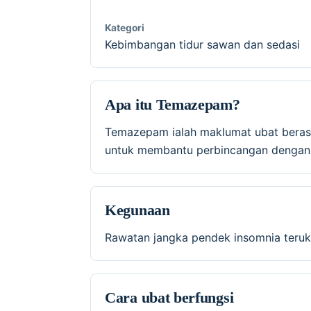
Kategori
Kebimbangan tidur sawan dan sedasi
Apa itu Temazepam?
Temazepam ialah maklumat ubat beras
untuk membantu perbincangan dengan p
Kegunaan
Rawatan jangka pendek insomnia teruk
Cara ubat berfungsi