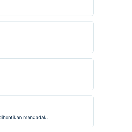
 dihentikan mendadak.