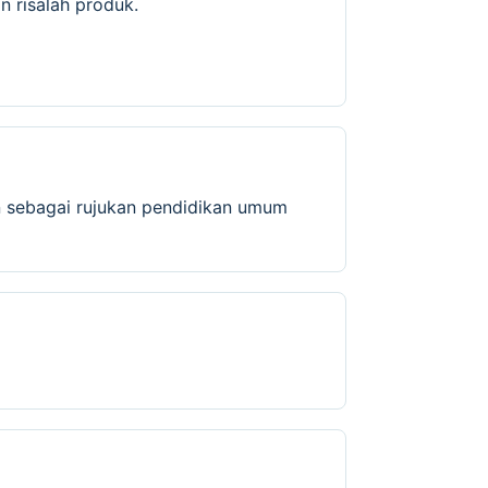
 risalah produk.
 sebagai rujukan pendidikan umum