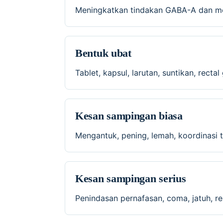
Meningkatkan tindakan GABA-A dan men
Bentuk ubat
Tablet, kapsul, larutan, suntikan, recta
Kesan sampingan biasa
Mengantuk, pening, lemah, koordinasi t
Kesan sampingan serius
Penindasan pernafasan, coma, jatuh, r