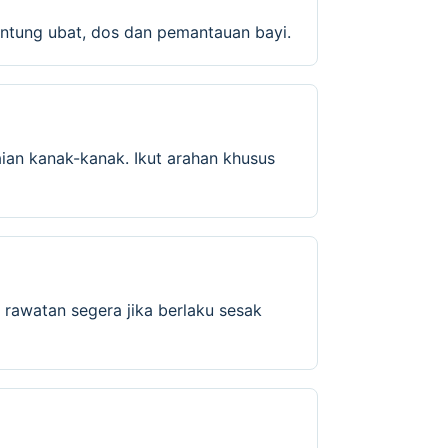
ntung ubat, dos dan pemantauan bayi.
ian kanak-kanak. Ikut arahan khusus
 rawatan segera jika berlaku sesak