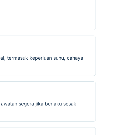
al, termasuk keperluan suhu, cahaya
rawatan segera jika berlaku sesak