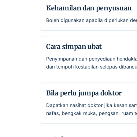
Kehamilan dan penyusuan
Boleh digunakan apabila diperlukan de
Cara simpan ubat
Penyimpanan dan penyediaan hendaklah 
dan tempoh kestabilan selepas dibancu
Bila perlu jumpa doktor
Dapatkan nasihat doktor jika kesan sa
nafas, bengkak muka, pengsan, ruam te