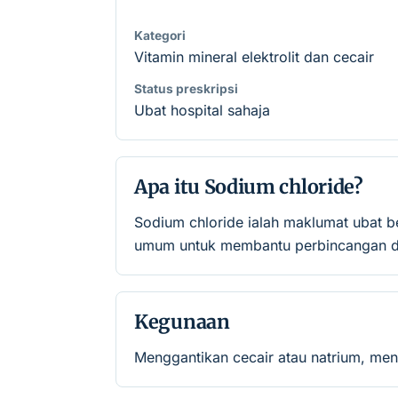
Kategori
Vitamin mineral elektrolit dan cecair
Status preskripsi
Ubat hospital sahaja
Apa itu Sodium chloride?
Sodium chloride ialah maklumat ubat b
umum untuk membantu perbincangan de
Kegunaan
Menggantikan cecair atau natrium, men