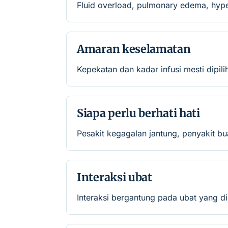
Fluid overload, pulmonary edema, hype
Amaran keselamatan
Kepekatan dan kadar infusi mesti dipili
Siapa perlu berhati hati
Pesakit kegagalan jantung, penyakit b
Interaksi ubat
Interaksi bergantung pada ubat yang di