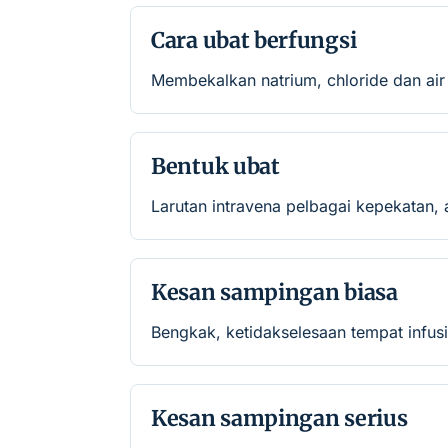
Cara ubat berfungsi
Membekalkan natrium, chloride dan air
Bentuk ubat
Larutan intravena pelbagai kepekatan, a
Kesan sampingan biasa
Bengkak, ketidakselesaan tempat infusi
Kesan sampingan serius