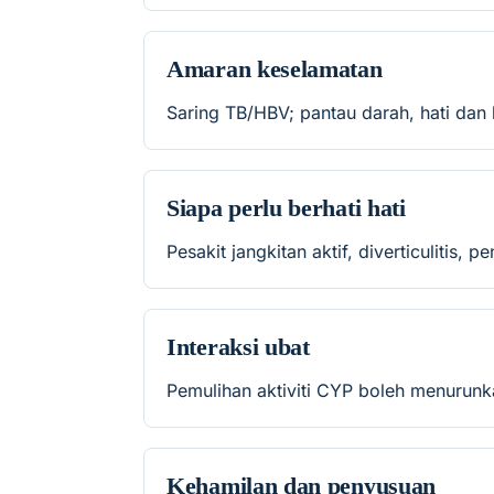
Amaran keselamatan
Saring TB/HBV; pantau darah, hati dan
Siapa perlu berhati hati
Pesakit jangkitan aktif, diverticulitis,
Interaksi ubat
Pemulihan aktiviti CYP boleh menurunkan
Kehamilan dan penyusuan