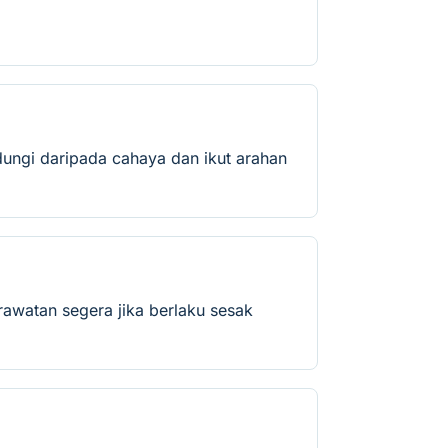
ungi daripada cahaya dan ikut arahan
rawatan segera jika berlaku sesak