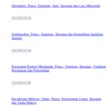
Dermatitis: Punca, Simptom, Jenis, Rawatan dan Cara Mencegah
05/08/2026
Endokarditis: Punca, Simptom, Rawatan dan Komplikasi Jangkitan
Jantung
04/08/2026
Keracunan Karbon Monoksida: Punca, Simptom, Rawatan, Tindakan
Kecemasan dan Pencegahan
02/08/2026
Kecederaan Melecur: Tahap, Punca, Pertolongan Cemas, Rawatan
dan Tanda Bahaya