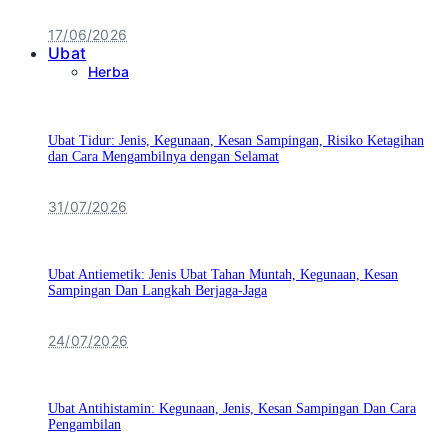
17/06/2026
Ubat
Herba
Ubat Tidur: Jenis, Kegunaan, Kesan Sampingan, Risiko Ketagihan
dan Cara Mengambilnya dengan Selamat
31/07/2026
Ubat Antiemetik: Jenis Ubat Tahan Muntah, Kegunaan, Kesan
Sampingan Dan Langkah Berjaga-Jaga
24/07/2026
Ubat Antihistamin: Kegunaan, Jenis, Kesan Sampingan Dan Cara
Pengambilan