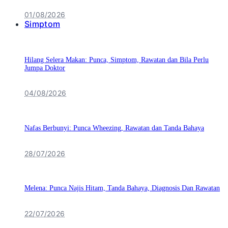
01/08/2026
Simptom
Hilang Selera Makan: Punca, Simptom, Rawatan dan Bila Perlu
Jumpa Doktor
04/08/2026
Nafas Berbunyi: Punca Wheezing, Rawatan dan Tanda Bahaya
28/07/2026
Melena: Punca Najis Hitam, Tanda Bahaya, Diagnosis Dan Rawatan
22/07/2026