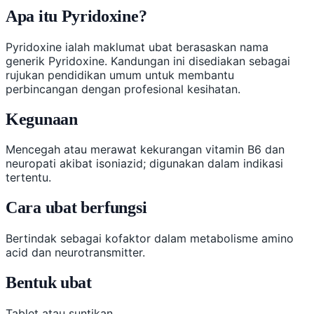
Apa itu Pyridoxine?
Pyridoxine ialah maklumat ubat berasaskan nama
generik Pyridoxine. Kandungan ini disediakan sebagai
rujukan pendidikan umum untuk membantu
perbincangan dengan profesional kesihatan.
Kegunaan
Mencegah atau merawat kekurangan vitamin B6 dan
neuropati akibat isoniazid; digunakan dalam indikasi
tertentu.
Cara ubat berfungsi
Bertindak sebagai kofaktor dalam metabolisme amino
acid dan neurotransmitter.
Bentuk ubat
Tablet atau suntikan.