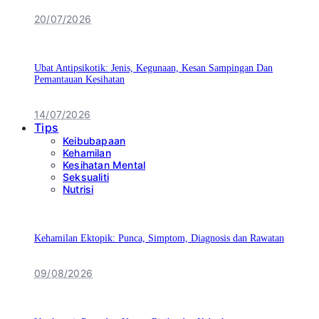
20/07/2026
Ubat Antipsikotik: Jenis, Kegunaan, Kesan Sampingan Dan
Pemantauan Kesihatan
14/07/2026
Tips
Keibubapaan
Kehamilan
Kesihatan Mental
Seksualiti
Nutrisi
Kehamilan Ektopik: Punca, Simptom, Diagnosis dan Rawatan
09/08/2026