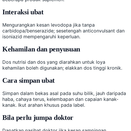
Interaksi ubat
Mengurangkan kesan levodopa jika tanpa
carbidopa/benserazide; sesetengah anticonvulsant dan
isoniazid mempengaruhi keperluan.
Kehamilan dan penyusuan
Dos nutrisi dan dos yang diarahkan untuk loya
kehamilan boleh digunakan; elakkan dos tinggi kronik.
Cara simpan ubat
Simpan dalam bekas asal pada suhu bilik, jauh daripada
haba, cahaya terus, kelembapan dan capaian kanak-
kanak. Ikut arahan khusus pada label.
Bila perlu jumpa doktor
Dapatkan nasihat doktor jika kesan sampingan