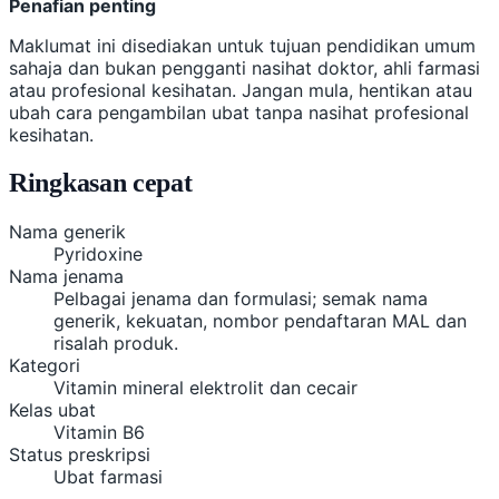
Penafian penting
Maklumat ini disediakan untuk tujuan pendidikan umum
sahaja dan bukan pengganti nasihat doktor, ahli farmasi
atau profesional kesihatan. Jangan mula, hentikan atau
ubah cara pengambilan ubat tanpa nasihat profesional
kesihatan.
Ringkasan cepat
Nama generik
Pyridoxine
Nama jenama
Pelbagai jenama dan formulasi; semak nama
generik, kekuatan, nombor pendaftaran MAL dan
risalah produk.
Kategori
Vitamin mineral elektrolit dan cecair
Kelas ubat
Vitamin B6
Status preskripsi
Ubat farmasi