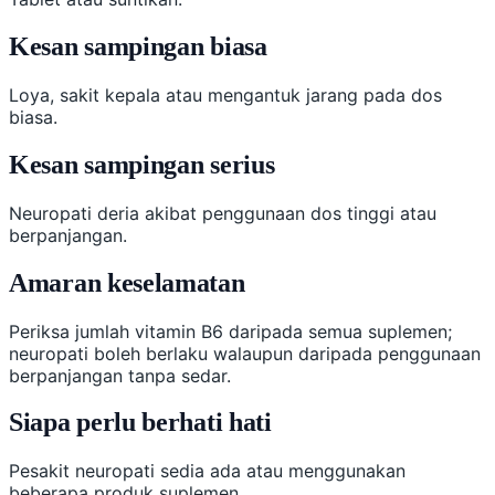
Kesan sampingan biasa
Loya, sakit kepala atau mengantuk jarang pada dos
biasa.
Kesan sampingan serius
Neuropati deria akibat penggunaan dos tinggi atau
berpanjangan.
Amaran keselamatan
Periksa jumlah vitamin B6 daripada semua suplemen;
neuropati boleh berlaku walaupun daripada penggunaan
berpanjangan tanpa sedar.
Siapa perlu berhati hati
Pesakit neuropati sedia ada atau menggunakan
beberapa produk suplemen.