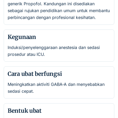
generik Propofol. Kandungan ini disediakan
sebagai rujukan pendidikan umum untuk membantu
perbincangan dengan profesional kesihatan.
Kegunaan
Induksi/penyelenggaraan anestesia dan sedasi
prosedur atau ICU.
Cara ubat berfungsi
Meningkatkan aktiviti GABA-A dan menyebabkan
sedasi cepat.
Bentuk ubat