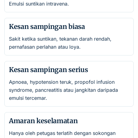
Emulsi suntikan intravena.
Kesan sampingan biasa
Sakit ketika suntikan, tekanan darah rendah,
pernafasan perlahan atau loya.
Kesan sampingan serius
Apnoea, hypotension teruk, propofol infusion
syndrome, pancreatitis atau jangkitan daripada
emulsi tercemar.
Amaran keselamatan
Hanya oleh petugas terlatih dengan sokongan