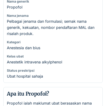
Nama generik
Propofol
Nama jenama
Pelbagai jenama dan formulasi; semak nama
generik, kekuatan, nombor pendaftaran MAL dan
risalah produk.
Kategori
Anestesia dan bius
Kelas ubat
Anestetik intravena alkylphenol
Status preskripsi
Ubat hospital sahaja
Apa itu Propofol?
Propofol ialah maklumat ubat berasaskan nama