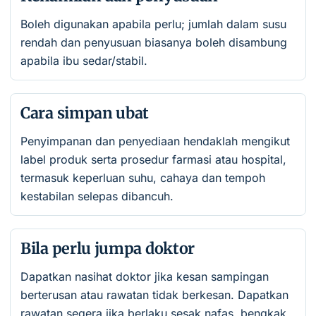
Boleh digunakan apabila perlu; jumlah dalam susu
rendah dan penyusuan biasanya boleh disambung
apabila ibu sedar/stabil.
Cara simpan ubat
Penyimpanan dan penyediaan hendaklah mengikut
label produk serta prosedur farmasi atau hospital,
termasuk keperluan suhu, cahaya dan tempoh
kestabilan selepas dibancuh.
Bila perlu jumpa doktor
Dapatkan nasihat doktor jika kesan sampingan
berterusan atau rawatan tidak berkesan. Dapatkan
rawatan segera jika berlaku sesak nafas, bengkak