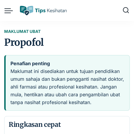
MAKLUMAT UBAT
Propofol
Penafian penting
Maklumat ini disediakan untuk tujuan pendidikan
umum sahaja dan bukan pengganti nasihat doktor,
ahli farmasi atau profesional kesihatan. Jangan
mula, hentikan atau ubah cara pengambilan ubat
tanpa nasihat profesional kesihatan.
Ringkasan cepat