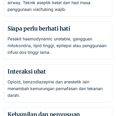
airway. Teknik aseptik ketat dan had masa
penggunaan vial/tubing wajib.
Siapa perlu berhati hati
Pesakit haemodynamic unstable, gangguan
mitokondria, lipid tinggi, epilepsi atau penggunaan
infusi dos tinggi lama.
Interaksi ubat
Opioid, benzodiazepine dan anestetik lain
menambah kemurungan pernafasan dan tekanan
darah.
Kehamilan dan penyusuan