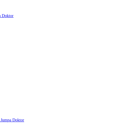
a Doktor
u Jumpa Doktor