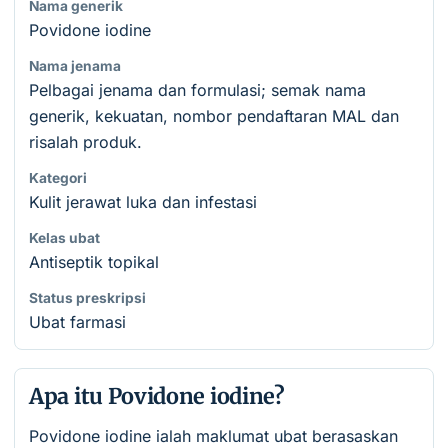
Nama generik
Povidone iodine
Nama jenama
Pelbagai jenama dan formulasi; semak nama
generik, kekuatan, nombor pendaftaran MAL dan
risalah produk.
Kategori
Kulit jerawat luka dan infestasi
Kelas ubat
Antiseptik topikal
Status preskripsi
Ubat farmasi
Apa itu Povidone iodine?
Povidone iodine ialah maklumat ubat berasaskan