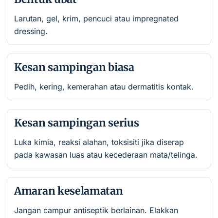
Larutan, gel, krim, pencuci atau impregnated
dressing.
Kesan sampingan biasa
Pedih, kering, kemerahan atau dermatitis kontak.
Kesan sampingan serius
Luka kimia, reaksi alahan, toksisiti jika diserap
pada kawasan luas atau kecederaan mata/telinga.
Amaran keselamatan
Jangan campur antiseptik berlainan. Elakkan