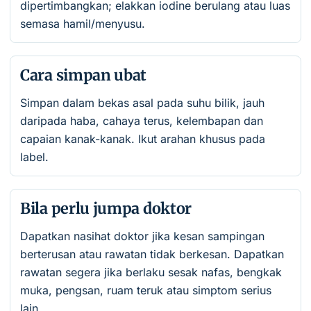
dipertimbangkan; elakkan iodine berulang atau luas
semasa hamil/menyusu.
Cara simpan ubat
Simpan dalam bekas asal pada suhu bilik, jauh
daripada haba, cahaya terus, kelembapan dan
capaian kanak-kanak. Ikut arahan khusus pada
label.
Bila perlu jumpa doktor
Dapatkan nasihat doktor jika kesan sampingan
berterusan atau rawatan tidak berkesan. Dapatkan
rawatan segera jika berlaku sesak nafas, bengkak
muka, pengsan, ruam teruk atau simptom serius
lain.