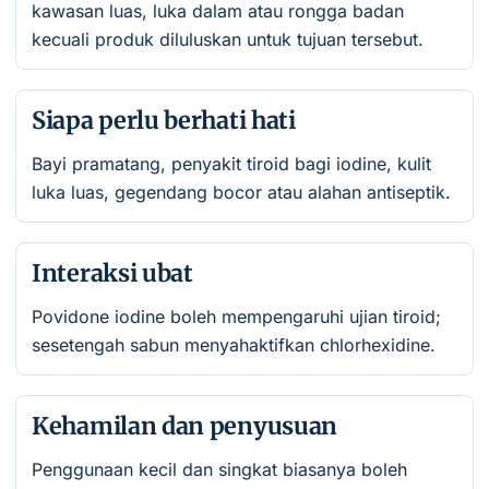
kawasan luas, luka dalam atau rongga badan
kecuali produk diluluskan untuk tujuan tersebut.
Siapa perlu berhati hati
Bayi pramatang, penyakit tiroid bagi iodine, kulit
luka luas, gegendang bocor atau alahan antiseptik.
Interaksi ubat
Povidone iodine boleh mempengaruhi ujian tiroid;
sesetengah sabun menyahaktifkan chlorhexidine.
Kehamilan dan penyusuan
Penggunaan kecil dan singkat biasanya boleh