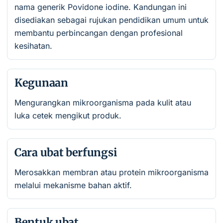
nama generik Povidone iodine. Kandungan ini
disediakan sebagai rujukan pendidikan umum untuk
membantu perbincangan dengan profesional
kesihatan.
Kegunaan
Mengurangkan mikroorganisma pada kulit atau
luka cetek mengikut produk.
Cara ubat berfungsi
Merosakkan membran atau protein mikroorganisma
melalui mekanisme bahan aktif.
Bentuk ubat