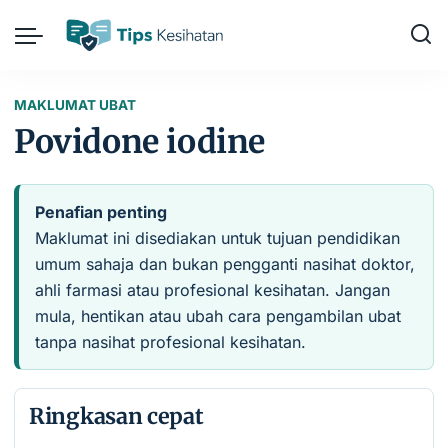
MAKLUMAT UBAT
Povidone iodine
Penafian penting
Maklumat ini disediakan untuk tujuan pendidikan
umum sahaja dan bukan pengganti nasihat doktor,
ahli farmasi atau profesional kesihatan. Jangan
mula, hentikan atau ubah cara pengambilan ubat
tanpa nasihat profesional kesihatan.
Ringkasan cepat