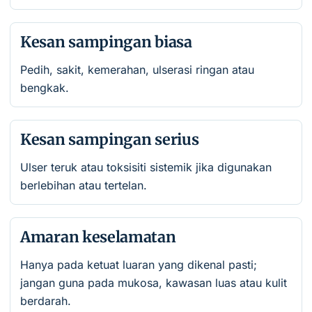
Kesan sampingan biasa
Pedih, sakit, kemerahan, ulserasi ringan atau
bengkak.
Kesan sampingan serius
Ulser teruk atau toksisiti sistemik jika digunakan
berlebihan atau tertelan.
Amaran keselamatan
Hanya pada ketuat luaran yang dikenal pasti;
jangan guna pada mukosa, kawasan luas atau kulit
berdarah.