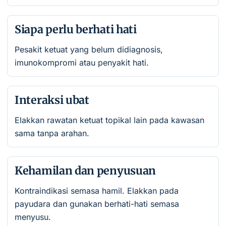
Siapa perlu berhati hati
Pesakit ketuat yang belum didiagnosis,
imunokompromi atau penyakit hati.
Interaksi ubat
Elakkan rawatan ketuat topikal lain pada kawasan
sama tanpa arahan.
Kehamilan dan penyusuan
Kontraindikasi semasa hamil. Elakkan pada
payudara dan gunakan berhati-hati semasa
menyusu.