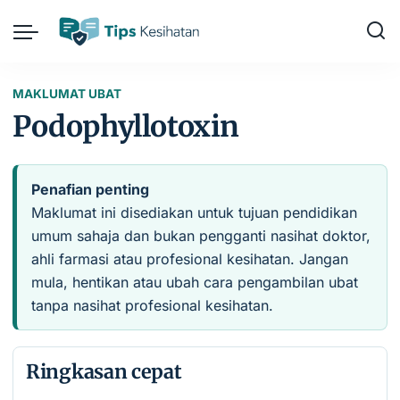
MAKLUMAT UBAT
Podophyllotoxin
Penafian penting
Maklumat ini disediakan untuk tujuan pendidikan
umum sahaja dan bukan pengganti nasihat doktor,
ahli farmasi atau profesional kesihatan. Jangan
mula, hentikan atau ubah cara pengambilan ubat
tanpa nasihat profesional kesihatan.
Ringkasan cepat