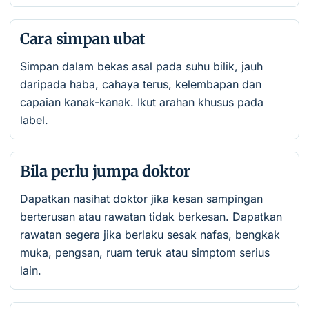
Cara simpan ubat
Simpan dalam bekas asal pada suhu bilik, jauh
daripada haba, cahaya terus, kelembapan dan
capaian kanak-kanak. Ikut arahan khusus pada
label.
Bila perlu jumpa doktor
Dapatkan nasihat doktor jika kesan sampingan
berterusan atau rawatan tidak berkesan. Dapatkan
rawatan segera jika berlaku sesak nafas, bengkak
muka, pengsan, ruam teruk atau simptom serius
lain.