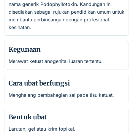
nama generik Podophyllotoxin. Kandungan ini
disediakan sebagai rujukan pendidikan umum untuk
membantu perbincangan dengan profesional
kesihatan.
Kegunaan
Merawat ketuat anogenital luaran tertentu.
Cara ubat berfungsi
Menghalang pembahagian sel pada tisu ketuat.
Bentuk ubat
Larutan, gel atau krim topikal.