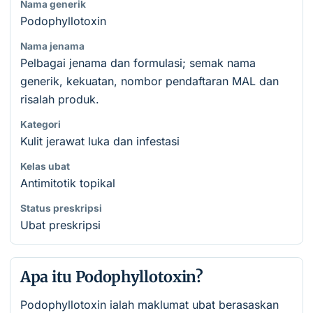
Nama generik
Podophyllotoxin
Nama jenama
Pelbagai jenama dan formulasi; semak nama
generik, kekuatan, nombor pendaftaran MAL dan
risalah produk.
Kategori
Kulit jerawat luka dan infestasi
Kelas ubat
Antimitotik topikal
Status preskripsi
Ubat preskripsi
Apa itu Podophyllotoxin?
Podophyllotoxin ialah maklumat ubat berasaskan