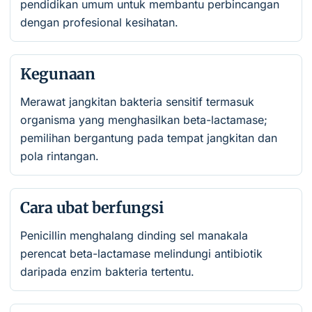
pendidikan umum untuk membantu perbincangan
dengan profesional kesihatan.
Kegunaan
Merawat jangkitan bakteria sensitif termasuk
organisma yang menghasilkan beta-lactamase;
pemilihan bergantung pada tempat jangkitan dan
pola rintangan.
Cara ubat berfungsi
Penicillin menghalang dinding sel manakala
perencat beta-lactamase melindungi antibiotik
daripada enzim bakteria tertentu.