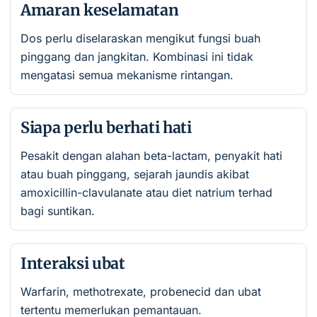
Amaran keselamatan
Dos perlu diselaraskan mengikut fungsi buah
pinggang dan jangkitan. Kombinasi ini tidak
mengatasi semua mekanisme rintangan.
Siapa perlu berhati hati
Pesakit dengan alahan beta-lactam, penyakit hati
atau buah pinggang, sejarah jaundis akibat
amoxicillin-clavulanate atau diet natrium terhad
bagi suntikan.
Interaksi ubat
Warfarin, methotrexate, probenecid dan ubat
tertentu memerlukan pemantauan.