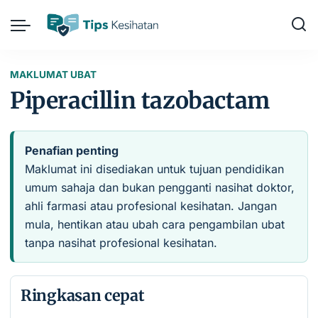
MAKLUMAT UBAT
Piperacillin tazobactam
Penafian penting
Maklumat ini disediakan untuk tujuan pendidikan
umum sahaja dan bukan pengganti nasihat doktor,
ahli farmasi atau profesional kesihatan. Jangan
mula, hentikan atau ubah cara pengambilan ubat
tanpa nasihat profesional kesihatan.
Ringkasan cepat