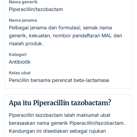
Nama generik
Piperacillin/tazobactam
Nama jenama
Pelbagai jenama dan formulasi; semak nama
generik, kekuatan, nombor pendaftaran MAL dan
risalah produk.
Kategori
Antibiotik
Kelas ubat
Penicillin bersama perencat beta-lactamase
Apa itu Piperacillin tazobactam?
Piperacillin tazobactam ialah maklumat ubat
berasaskan nama generik Piperacillin/tazobactam.
Kandungan ini disediakan sebagai rujukan