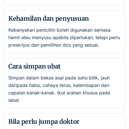
Kehamilan dan penyusuan
Kebanyakan penicillin boleh digunakan semasa
hamil atau menyusu apabila diperlukan, tetapi perlu
preskripsi dan pemilihan dos yang sesuai.
Cara simpan ubat
Simpan dalam bekas asal pada suhu bilik, jauh
daripada haba, cahaya terus, kelembapan dan
capaian kanak-kanak. Ikut arahan khusus pada
label.
Bila perlu jumpa doktor