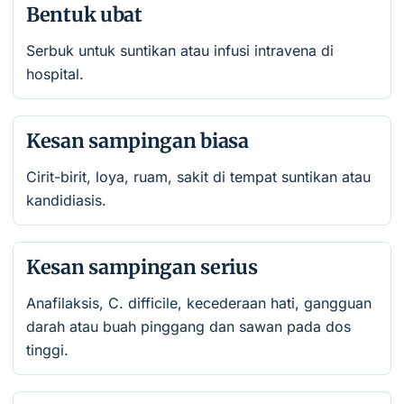
Bentuk ubat
Serbuk untuk suntikan atau infusi intravena di
hospital.
Kesan sampingan biasa
Cirit-birit, loya, ruam, sakit di tempat suntikan atau
kandidiasis.
Kesan sampingan serius
Anafilaksis, C. difficile, kecederaan hati, gangguan
darah atau buah pinggang dan sawan pada dos
tinggi.