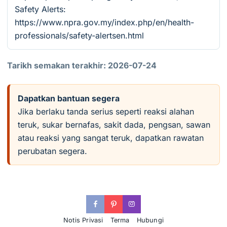
Safety Alerts:
https://www.npra.gov.my/index.php/en/health-
professionals/safety-alertsen.html
Tarikh semakan terakhir: 2026-07-24
Dapatkan bantuan segera
Jika berlaku tanda serius seperti reaksi alahan
teruk, sukar bernafas, sakit dada, pengsan, sawan
atau reaksi yang sangat teruk, dapatkan rawatan
perubatan segera.
Notis Privasi
Terma
Hubungi