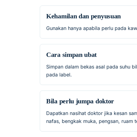
Kehamilan dan penyusuan
Gunakan hanya apabila perlu pada kaw
Cara simpan ubat
Simpan dalam bekas asal pada suhu bil
pada label.
Bila perlu jumpa doktor
Dapatkan nasihat doktor jika kesan sa
nafas, bengkak muka, pengsan, ruam te