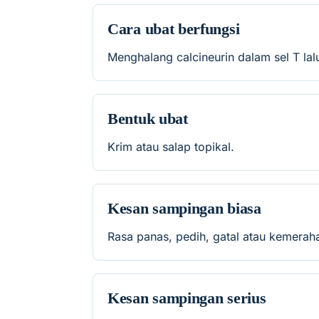
Cara ubat berfungsi
Menghalang calcineurin dalam sel T l
Bentuk ubat
Krim atau salap topikal.
Kesan sampingan biasa
Rasa panas, pedih, gatal atau kemerah
Kesan sampingan serius