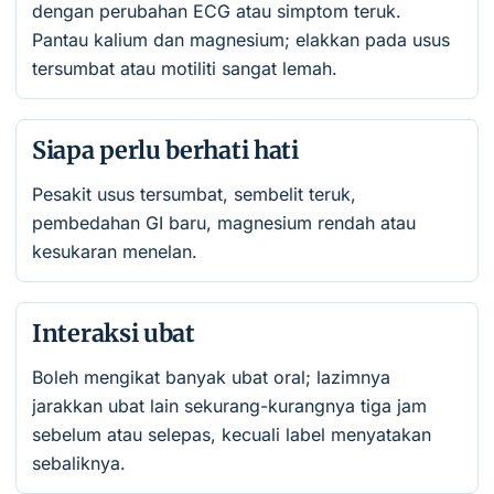
dengan perubahan ECG atau simptom teruk.
Pantau kalium dan magnesium; elakkan pada usus
tersumbat atau motiliti sangat lemah.
Siapa perlu berhati hati
Pesakit usus tersumbat, sembelit teruk,
pembedahan GI baru, magnesium rendah atau
kesukaran menelan.
Interaksi ubat
Boleh mengikat banyak ubat oral; lazimnya
jarakkan ubat lain sekurang-kurangnya tiga jam
sebelum atau selepas, kecuali label menyatakan
sebaliknya.