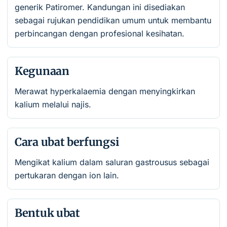
generik Patiromer. Kandungan ini disediakan
sebagai rujukan pendidikan umum untuk membantu
perbincangan dengan profesional kesihatan.
Kegunaan
Merawat hyperkalaemia dengan menyingkirkan
kalium melalui najis.
Cara ubat berfungsi
Mengikat kalium dalam saluran gastrousus sebagai
pertukaran dengan ion lain.
Bentuk ubat