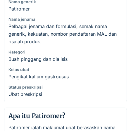
Nama generik
Patiromer
Nama jenama
Pelbagai jenama dan formulasi; semak nama
generik, kekuatan, nombor pendaftaran MAL dan
risalah produk.
Kategori
Buah pinggang dan dialisis
Kelas ubat
Pengikat kalium gastrousus
Status preskripsi
Ubat preskripsi
Apa itu Patiromer?
Patiromer ialah maklumat ubat berasaskan nama