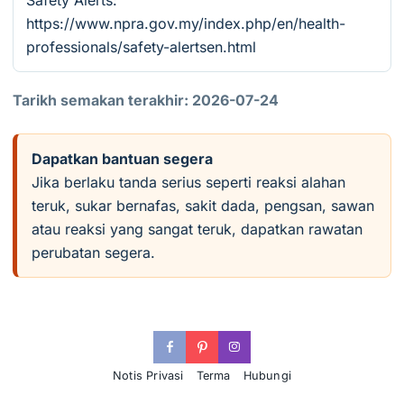
Safety Alerts:
https://www.npra.gov.my/index.php/en/health-
professionals/safety-alertsen.html
Tarikh semakan terakhir: 2026-07-24
Dapatkan bantuan segera
Jika berlaku tanda serius seperti reaksi alahan
teruk, sukar bernafas, sakit dada, pengsan, sawan
atau reaksi yang sangat teruk, dapatkan rawatan
perubatan segera.
Notis Privasi
Terma
Hubungi