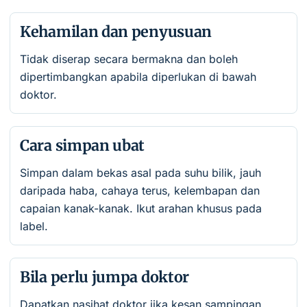
Kehamilan dan penyusuan
Tidak diserap secara bermakna dan boleh
dipertimbangkan apabila diperlukan di bawah
doktor.
Cara simpan ubat
Simpan dalam bekas asal pada suhu bilik, jauh
daripada haba, cahaya terus, kelembapan dan
capaian kanak-kanak. Ikut arahan khusus pada
label.
Bila perlu jumpa doktor
Dapatkan nasihat doktor jika kesan sampingan