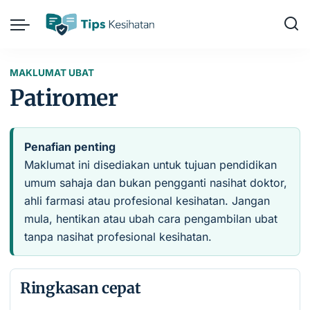
MAKLUMAT UBAT
Patiromer
Penafian penting
Maklumat ini disediakan untuk tujuan pendidikan
umum sahaja dan bukan pengganti nasihat doktor,
ahli farmasi atau profesional kesihatan. Jangan
mula, hentikan atau ubah cara pengambilan ubat
tanpa nasihat profesional kesihatan.
Ringkasan cepat