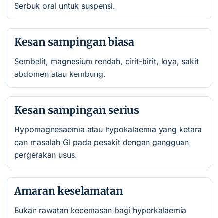
Serbuk oral untuk suspensi.
Kesan sampingan biasa
Sembelit, magnesium rendah, cirit-birit, loya, sakit
abdomen atau kembung.
Kesan sampingan serius
Hypomagnesaemia atau hypokalaemia yang ketara
dan masalah GI pada pesakit dengan gangguan
pergerakan usus.
Amaran keselamatan
Bukan rawatan kecemasan bagi hyperkalaemia