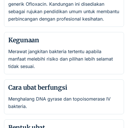
generik Ofloxacin. Kandungan ini disediakan
sebagai rujukan pendidikan umum untuk membantu
perbincangan dengan profesional kesihatan.
Kegunaan
Merawat jangkitan bakteria tertentu apabila
manfaat melebihi risiko dan pilihan lebih selamat
tidak sesuai.
Cara ubat berfungsi
Menghalang DNA gyrase dan topoisomerase IV
bakteria.
Bentuk ubat