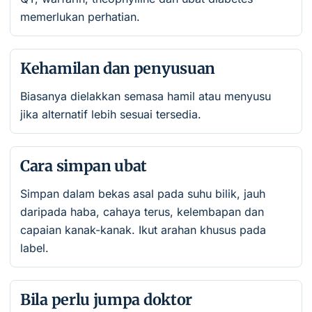
memerlukan perhatian.
Kehamilan dan penyusuan
Biasanya dielakkan semasa hamil atau menyusu
jika alternatif lebih sesuai tersedia.
Cara simpan ubat
Simpan dalam bekas asal pada suhu bilik, jauh
daripada haba, cahaya terus, kelembapan dan
capaian kanak-kanak. Ikut arahan khusus pada
label.
Bila perlu jumpa doktor