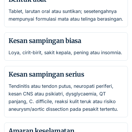
Tablet, larutan oral atau suntikan; sesetengahnya
mempunyai formulasi mata atau telinga berasingan.
Kesan sampingan biasa
Loya, cirit-birit, sakit kepala, pening atau insomnia.
Kesan sampingan serius
Tendinitis atau tendon putus, neuropati periferi,
kesan CNS atau psikiatri, dysglycaemia, QT
panjang, C. difficile, reaksi kulit teruk atau risiko
aneurysm/aortic dissection pada pesakit tertentu.
Amaran keselamatan