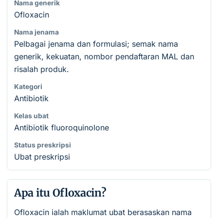
Nama generik
Ofloxacin
Nama jenama
Pelbagai jenama dan formulasi; semak nama
generik, kekuatan, nombor pendaftaran MAL dan
risalah produk.
Kategori
Antibiotik
Kelas ubat
Antibiotik fluoroquinolone
Status preskripsi
Ubat preskripsi
Apa itu Ofloxacin?
Ofloxacin ialah maklumat ubat berasaskan nama