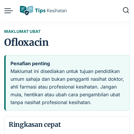
MAKLUMAT UBAT
Ofloxacin
Penafian penting
Maklumat ini disediakan untuk tujuan pendidikan
umum sahaja dan bukan pengganti nasihat doktor,
ahli farmasi atau profesional kesihatan. Jangan
mula, hentikan atau ubah cara pengambilan ubat
tanpa nasihat profesional kesihatan.
Ringkasan cepat