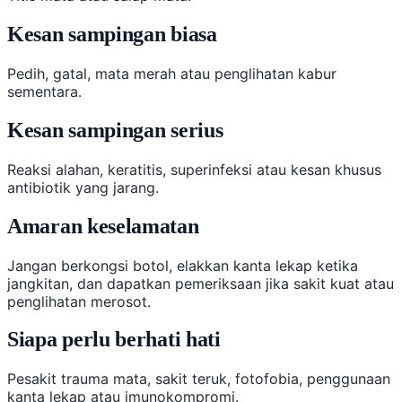
Kesan sampingan biasa
Pedih, gatal, mata merah atau penglihatan kabur
sementara.
Kesan sampingan serius
Reaksi alahan, keratitis, superinfeksi atau kesan khusus
antibiotik yang jarang.
Amaran keselamatan
Jangan berkongsi botol, elakkan kanta lekap ketika
jangkitan, dan dapatkan pemeriksaan jika sakit kuat atau
penglihatan merosot.
Siapa perlu berhati hati
Pesakit trauma mata, sakit teruk, fotofobia, penggunaan
kanta lekap atau imunokompromi.