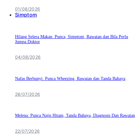
01/08/2026
Simptom
Hilang Selera Makan: Punca, Simptom, Rawatan dan Bila Perlu
Jumpa Doktor
04/08/2026
Nafas Berbunyi: Punca Wheezing, Rawatan dan Tanda Bahaya
28/07/2026
Melena: Punca Najis Hitam, Tanda Bahaya, Diagnosis Dan Rawatan
22/07/2026