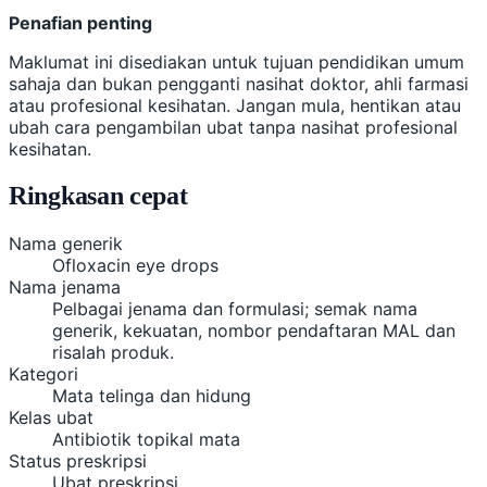
Penafian penting
Maklumat ini disediakan untuk tujuan pendidikan umum
sahaja dan bukan pengganti nasihat doktor, ahli farmasi
atau profesional kesihatan. Jangan mula, hentikan atau
ubah cara pengambilan ubat tanpa nasihat profesional
kesihatan.
Ringkasan cepat
Nama generik
Ofloxacin eye drops
Nama jenama
Pelbagai jenama dan formulasi; semak nama
generik, kekuatan, nombor pendaftaran MAL dan
risalah produk.
Kategori
Mata telinga dan hidung
Kelas ubat
Antibiotik topikal mata
Status preskripsi
Ubat preskripsi