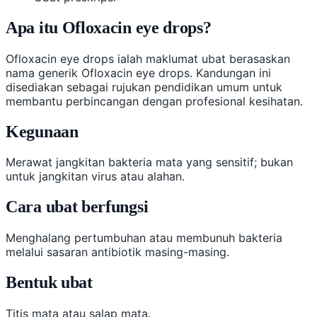
Apa itu Ofloxacin eye drops?
Ofloxacin eye drops ialah maklumat ubat berasaskan
nama generik Ofloxacin eye drops. Kandungan ini
disediakan sebagai rujukan pendidikan umum untuk
membantu perbincangan dengan profesional kesihatan.
Kegunaan
Merawat jangkitan bakteria mata yang sensitif; bukan
untuk jangkitan virus atau alahan.
Cara ubat berfungsi
Menghalang pertumbuhan atau membunuh bakteria
melalui sasaran antibiotik masing-masing.
Bentuk ubat
Titis mata atau salap mata.