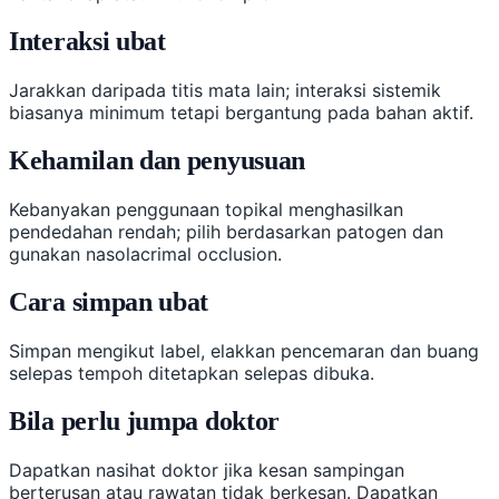
Interaksi ubat
Jarakkan daripada titis mata lain; interaksi sistemik
biasanya minimum tetapi bergantung pada bahan aktif.
Kehamilan dan penyusuan
Kebanyakan penggunaan topikal menghasilkan
pendedahan rendah; pilih berdasarkan patogen dan
gunakan nasolacrimal occlusion.
Cara simpan ubat
Simpan mengikut label, elakkan pencemaran dan buang
selepas tempoh ditetapkan selepas dibuka.
Bila perlu jumpa doktor
Dapatkan nasihat doktor jika kesan sampingan
berterusan atau rawatan tidak berkesan. Dapatkan