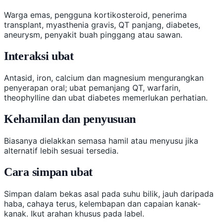
Warga emas, pengguna kortikosteroid, penerima
transplant, myasthenia gravis, QT panjang, diabetes,
aneurysm, penyakit buah pinggang atau sawan.
Interaksi ubat
Antasid, iron, calcium dan magnesium mengurangkan
penyerapan oral; ubat pemanjang QT, warfarin,
theophylline dan ubat diabetes memerlukan perhatian.
Kehamilan dan penyusuan
Biasanya dielakkan semasa hamil atau menyusu jika
alternatif lebih sesuai tersedia.
Cara simpan ubat
Simpan dalam bekas asal pada suhu bilik, jauh daripada
haba, cahaya terus, kelembapan dan capaian kanak-
kanak. Ikut arahan khusus pada label.