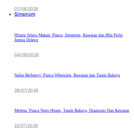
01/08/2026
Simptom
Hilang Selera Makan: Punca, Simptom, Rawatan dan Bila Perlu
Jumpa Doktor
04/08/2026
Nafas Berbunyi: Punca Wheezing, Rawatan dan Tanda Bahaya
28/07/2026
Melena: Punca Najis Hitam, Tanda Bahaya, Diagnosis Dan Rawatan
22/07/2026