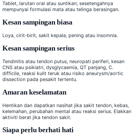
Tablet, larutan oral atau suntikan; sesetengahnya
mempunyai formulasi mata atau telinga berasingan.
Kesan sampingan biasa
Loya, cirit-birit, sakit kepala, pening atau insomnia.
Kesan sampingan serius
Tendinitis atau tendon putus, neuropati periferi, kesan
CNS atau psikiatri, dysglycaemia, QT panjang, C.
difficile, reaksi kulit teruk atau risiko aneurysm/aortic
dissection pada pesakit tertentu.
Amaran keselamatan
Hentikan dan dapatkan nasihat jika sakit tendon, kebas,
kelemahan, perubahan mental atau reaksi serius. Elakkan
aktiviti berat jika tendon sakit.
Siapa perlu berhati hati