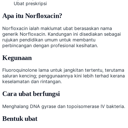
Ubat preskripsi
Apa itu Norfloxacin?
Norfloxacin ialah maklumat ubat berasaskan nama
generik Norfloxacin. Kandungan ini disediakan sebagai
rujukan pendidikan umum untuk membantu
perbincangan dengan profesional kesihatan.
Kegunaan
Fluoroquinolone lama untuk jangkitan tertentu, terutama
saluran kencing; penggunaannya kini lebih terhad kerana
keselamatan dan rintangan.
Cara ubat berfungsi
Menghalang DNA gyrase dan topoisomerase IV bakteria.
Bentuk ubat