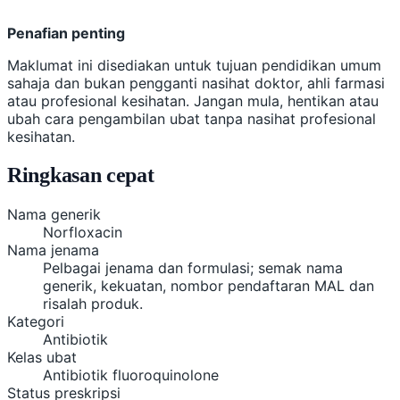
Penafian penting
Maklumat ini disediakan untuk tujuan pendidikan umum
sahaja dan bukan pengganti nasihat doktor, ahli farmasi
atau profesional kesihatan. Jangan mula, hentikan atau
ubah cara pengambilan ubat tanpa nasihat profesional
kesihatan.
Ringkasan cepat
Nama generik
Norfloxacin
Nama jenama
Pelbagai jenama dan formulasi; semak nama
generik, kekuatan, nombor pendaftaran MAL dan
risalah produk.
Kategori
Antibiotik
Kelas ubat
Antibiotik fluoroquinolone
Status preskripsi