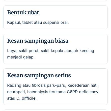
Bentuk ubat
Kapsul, tablet atau suspensi oral.
Kesan sampingan biasa
Loya, sakit perut, sakit kepala atau air kencing
menjadi gelap.
Kesan sampingan serius
Radang atau fibrosis paru-paru, kecederaan hati,
neuropati, haemolysis terutama G6PD deficiency
atau C. difficile.