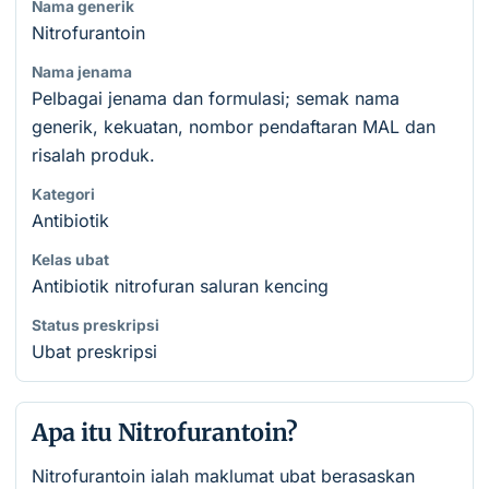
Nama generik
Nitrofurantoin
Nama jenama
Pelbagai jenama dan formulasi; semak nama
generik, kekuatan, nombor pendaftaran MAL dan
risalah produk.
Kategori
Antibiotik
Kelas ubat
Antibiotik nitrofuran saluran kencing
Status preskripsi
Ubat preskripsi
Apa itu Nitrofurantoin?
Nitrofurantoin ialah maklumat ubat berasaskan