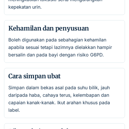
kepekatan urin.
Kehamilan dan penyusuan
Boleh digunakan pada sebahagian kehamilan
apabila sesuai tetapi lazimnya dielakkan hampir
bersalin dan pada bayi dengan risiko G6PD.
Cara simpan ubat
Simpan dalam bekas asal pada suhu bilik, jauh
daripada haba, cahaya terus, kelembapan dan
capaian kanak-kanak. Ikut arahan khusus pada
label.