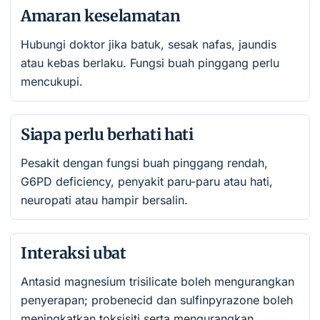
Amaran keselamatan
Hubungi doktor jika batuk, sesak nafas, jaundis
atau kebas berlaku. Fungsi buah pinggang perlu
mencukupi.
Siapa perlu berhati hati
Pesakit dengan fungsi buah pinggang rendah,
G6PD deficiency, penyakit paru-paru atau hati,
neuropati atau hampir bersalin.
Interaksi ubat
Antasid magnesium trisilicate boleh mengurangkan
penyerapan; probenecid dan sulfinpyrazone boleh
meningkatkan toksisiti serta mengurangkan