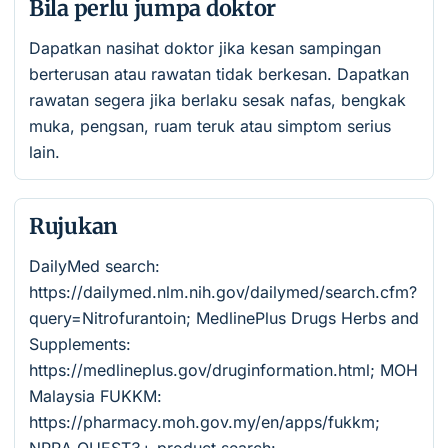
Bila perlu jumpa doktor
Dapatkan nasihat doktor jika kesan sampingan
berterusan atau rawatan tidak berkesan. Dapatkan
rawatan segera jika berlaku sesak nafas, bengkak
muka, pengsan, ruam teruk atau simptom serius
lain.
Rujukan
DailyMed search:
https://dailymed.nlm.nih.gov/dailymed/search.cfm?
query=Nitrofurantoin; MedlinePlus Drugs Herbs and
Supplements:
https://medlineplus.gov/druginformation.html; MOH
Malaysia FUKKM:
https://pharmacy.moh.gov.my/en/apps/fukkm;