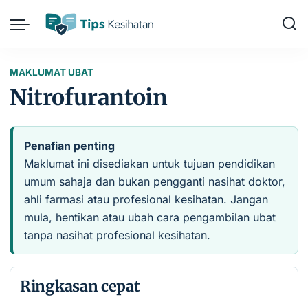
MAKLUMAT UBAT
Nitrofurantoin
Penafian penting
Maklumat ini disediakan untuk tujuan pendidikan
umum sahaja dan bukan pengganti nasihat doktor,
ahli farmasi atau profesional kesihatan. Jangan
mula, hentikan atau ubah cara pengambilan ubat
tanpa nasihat profesional kesihatan.
Ringkasan cepat