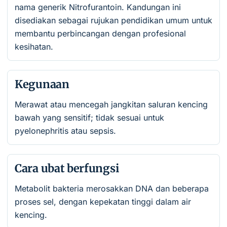
nama generik Nitrofurantoin. Kandungan ini
disediakan sebagai rujukan pendidikan umum untuk
membantu perbincangan dengan profesional
kesihatan.
Kegunaan
Merawat atau mencegah jangkitan saluran kencing
bawah yang sensitif; tidak sesuai untuk
pyelonephritis atau sepsis.
Cara ubat berfungsi
Metabolit bakteria merosakkan DNA dan beberapa
proses sel, dengan kepekatan tinggi dalam air
kencing.