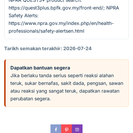
NPRA QUEST3+ product search:
https://quest3plus.bpfk.gov.my/front-end/; NPRA
Safety Alerts:
https://www.npra.gov.my/index.php/en/health-
professionals/safety-alertsen.html
Tarikh semakan terakhir: 2026-07-24
Dapatkan bantuan segera
Jika berlaku tanda serius seperti reaksi alahan
teruk, sukar bernafas, sakit dada, pengsan, sawan
atau reaksi yang sangat teruk, dapatkan rawatan
perubatan segera.