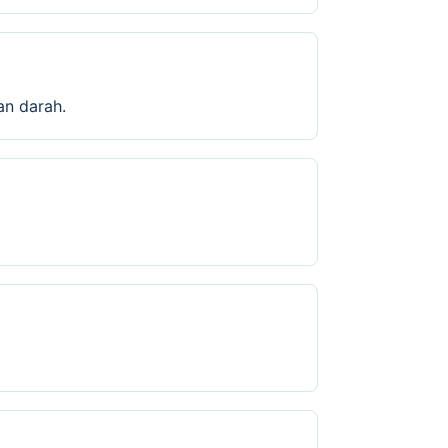
an darah.