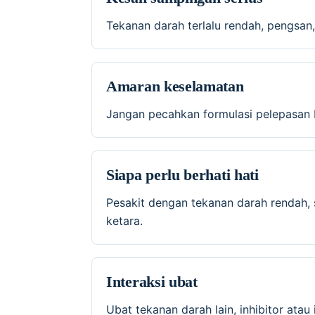
Tekanan darah terlalu rendah, pengsan,
Amaran keselamatan
Jangan pecahkan formulasi pelepasan b
Siapa perlu berhati hati
Pesakit dengan tekanan darah rendah, s
ketara.
Interaksi ubat
Ubat tekanan darah lain, inhibitor at