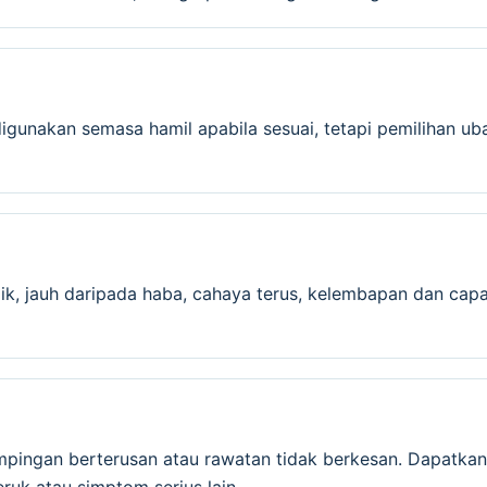
igunakan semasa hamil apabila sesuai, tetapi pemilihan ub
ik, jauh daripada haba, cahaya terus, kelembapan dan capa
mpingan berterusan atau rawatan tidak berkesan. Dapatkan