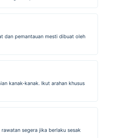
at dan pemantauan mesti dibuat oleh
ian kanak-kanak. Ikut arahan khusus
 rawatan segera jika berlaku sesak