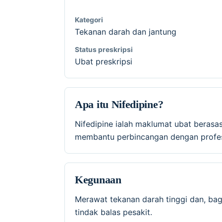
Kategori
Tekanan darah dan jantung
Status preskripsi
Ubat preskripsi
Apa itu Nifedipine?
Nifedipine ialah maklumat ubat berasa
membantu perbincangan dengan profesi
Kegunaan
Merawat tekanan darah tinggi dan, bag
tindak balas pesakit.