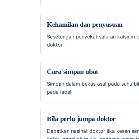
Kehamilan dan penyusuan
Sesetengah penyekat saluran kalsium d
doktor.
Cara simpan ubat
Simpan dalam bekas asal pada suhu bil
pada label.
Bila perlu jumpa doktor
Dapatkan nasihat doktor jika kesan sa