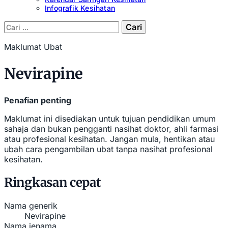
Infografik Kesihatan
Cari:
Maklumat Ubat
Nevirapine
Penafian penting
Maklumat ini disediakan untuk tujuan pendidikan umum
sahaja dan bukan pengganti nasihat doktor, ahli farmasi
atau profesional kesihatan. Jangan mula, hentikan atau
ubah cara pengambilan ubat tanpa nasihat profesional
kesihatan.
Ringkasan cepat
Nama generik
Nevirapine
Nama jenama