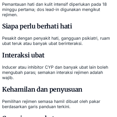
Pemantauan hati dan kulit intensif diperlukan pada 18
minggu pertama; dos lead-in digunakan mengikut
rejimen.
Siapa perlu berhati hati
Pesakit dengan penyakit hati, gangguan psikiatri, ruam
ubat teruk atau banyak ubat berinteraksi.
Interaksi ubat
Inducer atau inhibitor CYP dan banyak ubat lain boleh
mengubah paras; semakan interaksi rejimen adalah
wajib.
Kehamilan dan penyusuan
Pemilihan rejimen semasa hamil dibuat oleh pakar
berdasarkan garis panduan terkini.