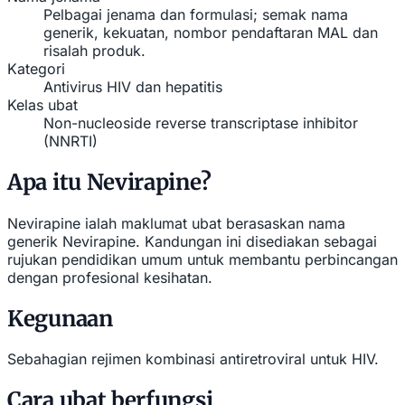
Pelbagai jenama dan formulasi; semak nama
generik, kekuatan, nombor pendaftaran MAL dan
risalah produk.
Kategori
Antivirus HIV dan hepatitis
Kelas ubat
Non-nucleoside reverse transcriptase inhibitor
(NNRTI)
Apa itu Nevirapine?
Nevirapine ialah maklumat ubat berasaskan nama
generik Nevirapine. Kandungan ini disediakan sebagai
rujukan pendidikan umum untuk membantu perbincangan
dengan profesional kesihatan.
Kegunaan
Sebahagian rejimen kombinasi antiretroviral untuk HIV.
Cara ubat berfungsi