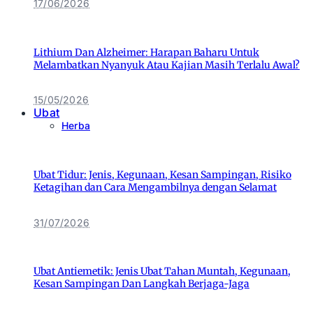
17/06/2026
Lithium Dan Alzheimer: Harapan Baharu Untuk
Melambatkan Nyanyuk Atau Kajian Masih Terlalu Awal?
15/05/2026
Ubat
Herba
Ubat Tidur: Jenis, Kegunaan, Kesan Sampingan, Risiko
Ketagihan dan Cara Mengambilnya dengan Selamat
31/07/2026
Ubat Antiemetik: Jenis Ubat Tahan Muntah, Kegunaan,
Kesan Sampingan Dan Langkah Berjaga-Jaga