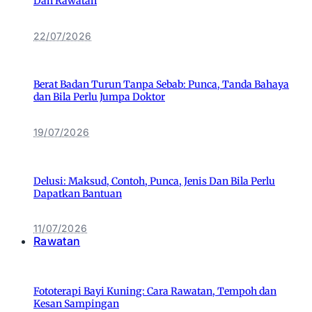
Dan Rawatan
22/07/2026
Berat Badan Turun Tanpa Sebab: Punca, Tanda Bahaya
dan Bila Perlu Jumpa Doktor
19/07/2026
Delusi: Maksud, Contoh, Punca, Jenis Dan Bila Perlu
Dapatkan Bantuan
11/07/2026
Rawatan
Fototerapi Bayi Kuning: Cara Rawatan, Tempoh dan
Kesan Sampingan