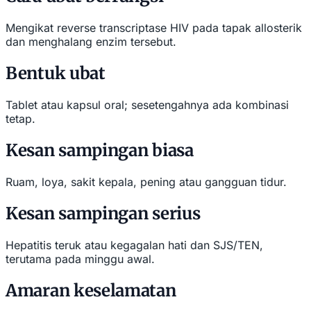
Mengikat reverse transcriptase HIV pada tapak allosterik
dan menghalang enzim tersebut.
Bentuk ubat
Tablet atau kapsul oral; sesetengahnya ada kombinasi
tetap.
Kesan sampingan biasa
Ruam, loya, sakit kepala, pening atau gangguan tidur.
Kesan sampingan serius
Hepatitis teruk atau kegagalan hati dan SJS/TEN,
terutama pada minggu awal.
Amaran keselamatan