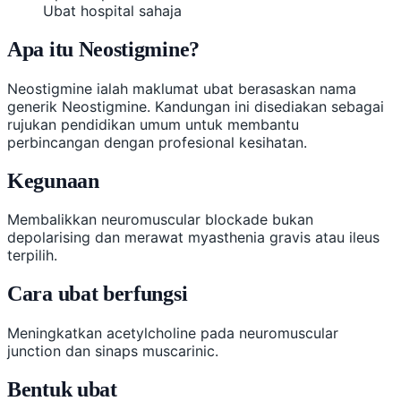
Ubat hospital sahaja
Apa itu Neostigmine?
Neostigmine ialah maklumat ubat berasaskan nama
generik Neostigmine. Kandungan ini disediakan sebagai
rujukan pendidikan umum untuk membantu
perbincangan dengan profesional kesihatan.
Kegunaan
Membalikkan neuromuscular blockade bukan
depolarising dan merawat myasthenia gravis atau ileus
terpilih.
Cara ubat berfungsi
Meningkatkan acetylcholine pada neuromuscular
junction dan sinaps muscarinic.
Bentuk ubat