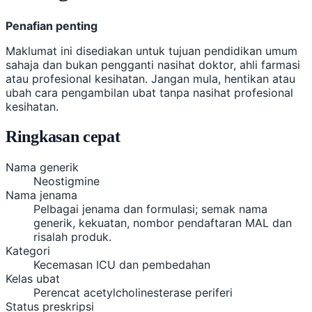
Penafian penting
Maklumat ini disediakan untuk tujuan pendidikan umum
sahaja dan bukan pengganti nasihat doktor, ahli farmasi
atau profesional kesihatan. Jangan mula, hentikan atau
ubah cara pengambilan ubat tanpa nasihat profesional
kesihatan.
Ringkasan cepat
Nama generik
Neostigmine
Nama jenama
Pelbagai jenama dan formulasi; semak nama
generik, kekuatan, nombor pendaftaran MAL dan
risalah produk.
Kategori
Kecemasan ICU dan pembedahan
Kelas ubat
Perencat acetylcholinesterase periferi
Status preskripsi