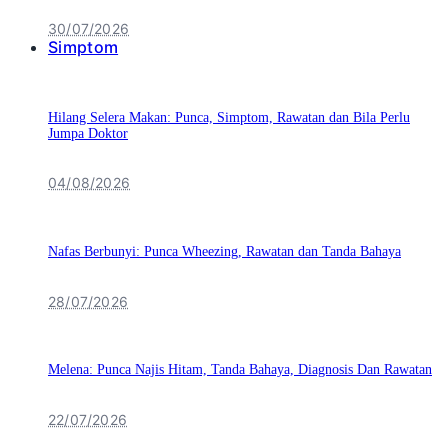
30/07/2026
Simptom
Hilang Selera Makan: Punca, Simptom, Rawatan dan Bila Perlu
Jumpa Doktor
04/08/2026
Nafas Berbunyi: Punca Wheezing, Rawatan dan Tanda Bahaya
28/07/2026
Melena: Punca Najis Hitam, Tanda Bahaya, Diagnosis Dan Rawatan
22/07/2026