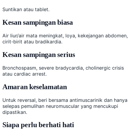
Suntikan atau tablet.
Kesan sampingan biasa
Air liur/air mata meningkat, loya, kekejangan abdomen,
cirit-birit atau bradikardia.
Kesan sampingan serius
Bronchospasm, severe bradycardia, cholinergic crisis
atau cardiac arrest.
Amaran keselamatan
Untuk reversal, beri bersama antimuscarinik dan hanya
selepas pemulihan neuromuscular yang mencukupi
dipastikan.
Siapa perlu berhati hati