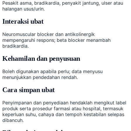
Pesakit asma, bradikardia, penyakit jantung, ulser atau
halangan usus/urin.
Interaksi ubat
Neuromuscular blocker dan antikolinergik
mempengaruhi respons; beta blocker menambah
bradikardia.
Kehamilan dan penyusuan
Boleh digunakan apabila perlu; data menyusu
menunjukkan pendedahan rendah.
Cara simpan ubat
Penyimpanan dan penyediaan hendaklah mengikut label
produk serta prosedur farmasi atau hospital, termasuk
keperluan suhu, cahaya dan tempoh kestabilan selepas
dibancuh.