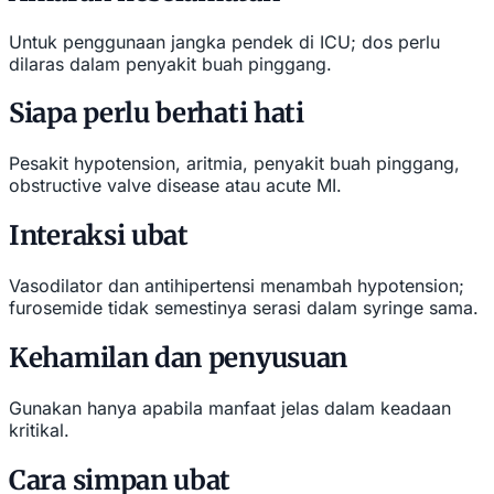
Untuk penggunaan jangka pendek di ICU; dos perlu
dilaras dalam penyakit buah pinggang.
Siapa perlu berhati hati
Pesakit hypotension, aritmia, penyakit buah pinggang,
obstructive valve disease atau acute MI.
Interaksi ubat
Vasodilator dan antihipertensi menambah hypotension;
furosemide tidak semestinya serasi dalam syringe sama.
Kehamilan dan penyusuan
Gunakan hanya apabila manfaat jelas dalam keadaan
kritikal.
Cara simpan ubat