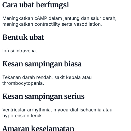
Cara ubat berfungsi
Meningkatkan cAMP dalam jantung dan salur darah,
meningkatkan contractility serta vasodilation.
Bentuk ubat
Infusi intravena.
Kesan sampingan biasa
Tekanan darah rendah, sakit kepala atau
thrombocytopenia.
Kesan sampingan serius
Ventricular arrhythmia, myocardial ischaemia atau
hypotension teruk.
Amaran keselamatan