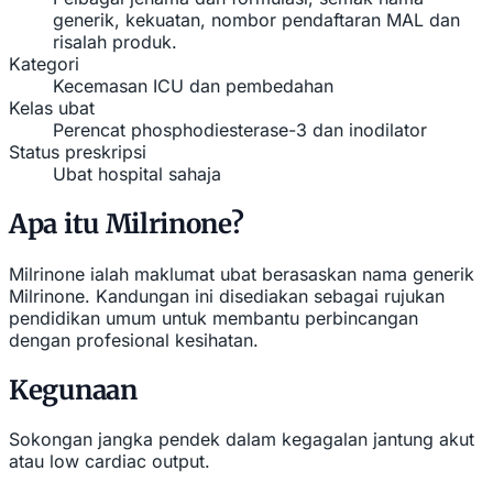
generik, kekuatan, nombor pendaftaran MAL dan
risalah produk.
Kategori
Kecemasan ICU dan pembedahan
Kelas ubat
Perencat phosphodiesterase-3 dan inodilator
Status preskripsi
Ubat hospital sahaja
Apa itu Milrinone?
Milrinone ialah maklumat ubat berasaskan nama generik
Milrinone. Kandungan ini disediakan sebagai rujukan
pendidikan umum untuk membantu perbincangan
dengan profesional kesihatan.
Kegunaan
Sokongan jangka pendek dalam kegagalan jantung akut
atau low cardiac output.