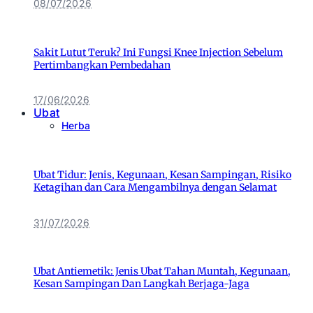
08/07/2026
Sakit Lutut Teruk? Ini Fungsi Knee Injection Sebelum
Pertimbangkan Pembedahan
17/06/2026
Ubat
Herba
Ubat Tidur: Jenis, Kegunaan, Kesan Sampingan, Risiko
Ketagihan dan Cara Mengambilnya dengan Selamat
31/07/2026
Ubat Antiemetik: Jenis Ubat Tahan Muntah, Kegunaan,
Kesan Sampingan Dan Langkah Berjaga-Jaga