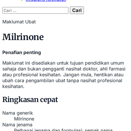
Cari:
Maklumat Ubat
Milrinone
Penafian penting
Maklumat ini disediakan untuk tujuan pendidikan umum
sahaja dan bukan pengganti nasihat doktor, ahli farmasi
atau profesional kesihatan. Jangan mula, hentikan atau
ubah cara pengambilan ubat tanpa nasihat profesional
kesihatan.
Ringkasan cepat
Nama generik
Milrinone
Nama jenama
Pelbagai jenama dan formulasi; semak nama