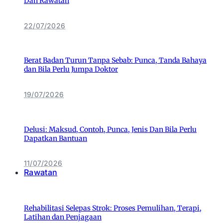
Dan Rawatan
22/07/2026
Berat Badan Turun Tanpa Sebab: Punca, Tanda Bahaya
dan Bila Perlu Jumpa Doktor
19/07/2026
Delusi: Maksud, Contoh, Punca, Jenis Dan Bila Perlu
Dapatkan Bantuan
11/07/2026
Rawatan
Rehabilitasi Selepas Strok: Proses Pemulihan, Terapi,
Latihan dan Penjagaan