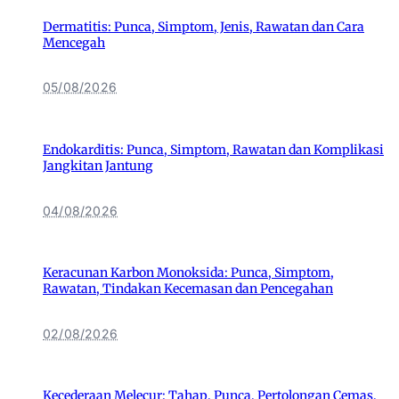
Dermatitis: Punca, Simptom, Jenis, Rawatan dan Cara
Mencegah
05/08/2026
Endokarditis: Punca, Simptom, Rawatan dan Komplikasi
Jangkitan Jantung
04/08/2026
Keracunan Karbon Monoksida: Punca, Simptom,
Rawatan, Tindakan Kecemasan dan Pencegahan
02/08/2026
Kecederaan Melecur: Tahap, Punca, Pertolongan Cemas,