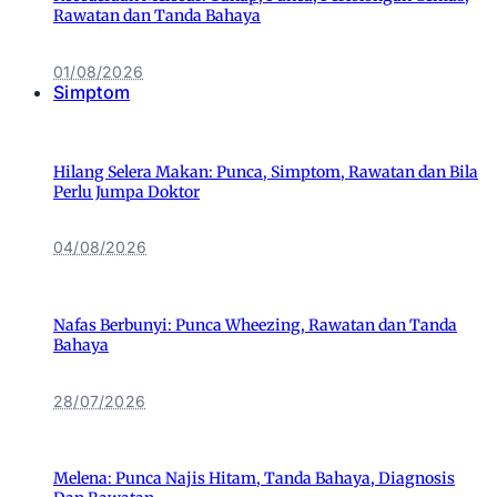
Rawatan dan Tanda Bahaya
01/08/2026
Simptom
Hilang Selera Makan: Punca, Simptom, Rawatan dan Bila
Perlu Jumpa Doktor
04/08/2026
Nafas Berbunyi: Punca Wheezing, Rawatan dan Tanda
Bahaya
28/07/2026
Melena: Punca Najis Hitam, Tanda Bahaya, Diagnosis