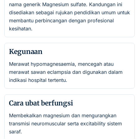
nama generik Magnesium sulfate. Kandungan ini
disediakan sebagai rujukan pendidikan umum untuk
membantu perbincangan dengan profesional
kesihatan.
Kegunaan
Merawat hypomagnesaemia, mencegah atau
merawat sawan eclampsia dan digunakan dalam
indikasi hospital tertentu.
Cara ubat berfungsi
Membekalkan magnesium dan mengurangkan
transmisi neuromuscular serta excitability sistem
saraf.