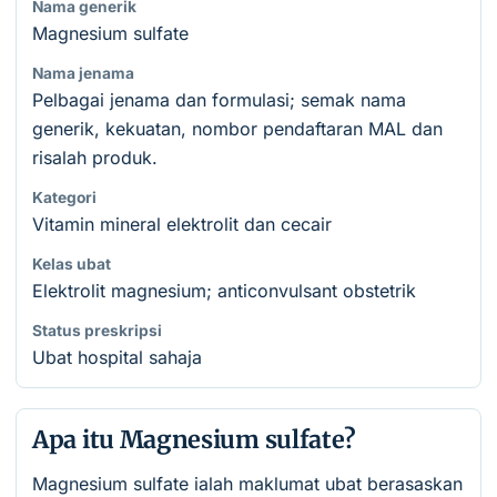
Nama generik
Magnesium sulfate
Nama jenama
Pelbagai jenama dan formulasi; semak nama
generik, kekuatan, nombor pendaftaran MAL dan
risalah produk.
Kategori
Vitamin mineral elektrolit dan cecair
Kelas ubat
Elektrolit magnesium; anticonvulsant obstetrik
Status preskripsi
Ubat hospital sahaja
Apa itu Magnesium sulfate?
Magnesium sulfate ialah maklumat ubat berasaskan