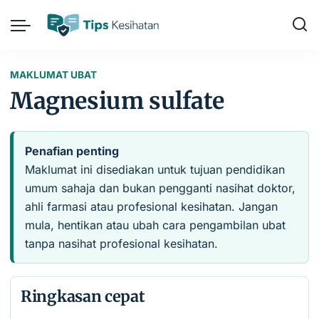
MAKLUMAT UBAT
Magnesium sulfate
Penafian penting
Maklumat ini disediakan untuk tujuan pendidikan
umum sahaja dan bukan pengganti nasihat doktor,
ahli farmasi atau profesional kesihatan. Jangan
mula, hentikan atau ubah cara pengambilan ubat
tanpa nasihat profesional kesihatan.
Ringkasan cepat