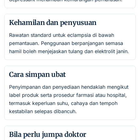
Kehamilan dan penyusuan
Rawatan standard untuk eclampsia di bawah
pemantauan. Penggunaan berpanjangan semasa
hamil boleh menjejaskan tulang dan elektrolit janin.
Cara simpan ubat
Penyimpanan dan penyediaan hendaklah mengikut
label produk serta prosedur farmasi atau hospital,
termasuk keperluan suhu, cahaya dan tempoh
kestabilan selepas dibancuh.
Bila perlu jumpa doktor