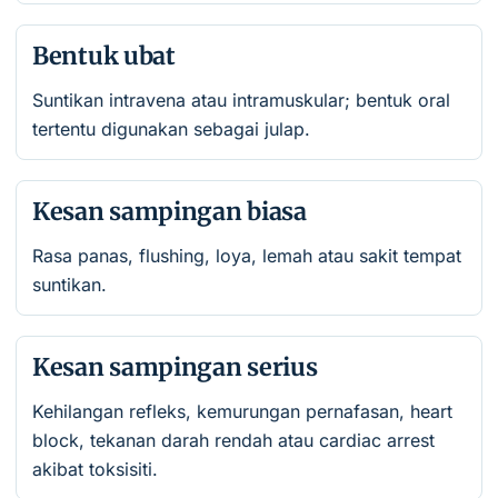
Bentuk ubat
Suntikan intravena atau intramuskular; bentuk oral
tertentu digunakan sebagai julap.
Kesan sampingan biasa
Rasa panas, flushing, loya, lemah atau sakit tempat
suntikan.
Kesan sampingan serius
Kehilangan refleks, kemurungan pernafasan, heart
block, tekanan darah rendah atau cardiac arrest
akibat toksisiti.