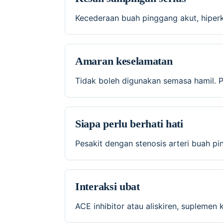
Kecederaan buah pinggang akut, hiper
Amaran keselamatan
Tidak boleh digunakan semasa hamil. P
Siapa perlu berhati hati
Pesakit dengan stenosis arteri buah pi
Interaksi ubat
ACE inhibitor atau aliskiren, suplemen 