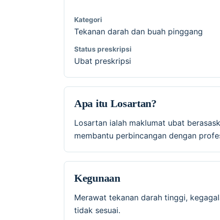
Kategori
Tekanan darah dan buah pinggang
Status preskripsi
Ubat preskripsi
Apa itu Losartan?
Losartan ialah maklumat ubat berasas
membantu perbincangan dengan profesi
Kegunaan
Merawat tekanan darah tinggi, kegagal
tidak sesuai.