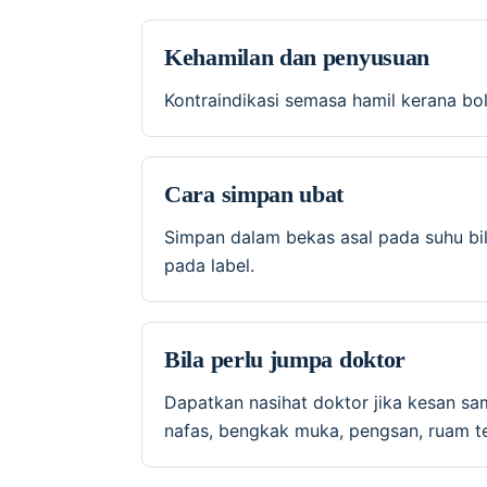
Kehamilan dan penyusuan
Kontraindikasi semasa hamil kerana bo
Cara simpan ubat
Simpan dalam bekas asal pada suhu bil
pada label.
Bila perlu jumpa doktor
Dapatkan nasihat doktor jika kesan sa
nafas, bengkak muka, pengsan, ruam te