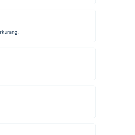
rkurang.