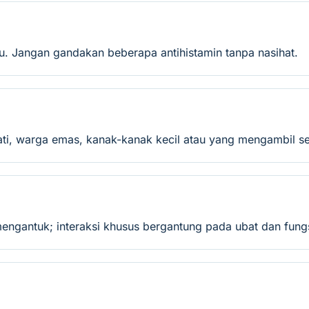
 Jangan gandakan beberapa antihistamin tanpa nasihat.
ati, warga emas, kanak-kanak kecil atau yang mengambil se
engantuk; interaksi khusus bergantung pada ubat dan fung