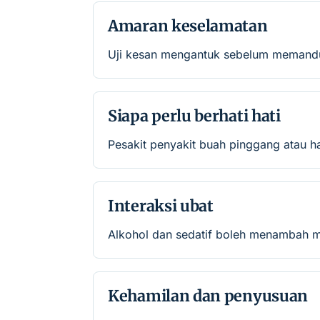
Amaran keselamatan
Uji kesan mengantuk sebelum memandu.
Siapa perlu berhati hati
Pesakit penyakit buah pinggang atau h
Interaksi ubat
Alkohol dan sedatif boleh menambah m
Kehamilan dan penyusuan