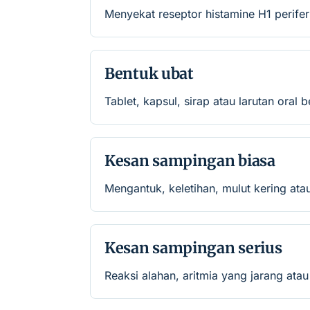
Menyekat reseptor histamine H1 perifer
Bentuk ubat
Tablet, kapsul, sirap atau larutan oral 
Kesan sampingan biasa
Mengantuk, keletihan, mulut kering atau
Kesan sampingan serius
Reaksi alahan, aritmia yang jarang ata