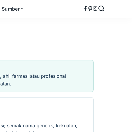
Sumber
ahli farmasi atau profesional
atan.
si; semak nama generik, kekuatan,