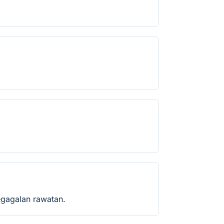
egagalan rawatan.