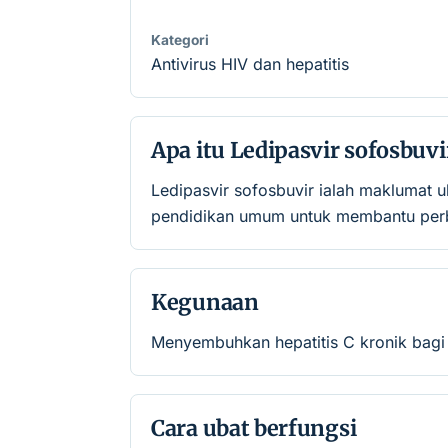
Kategori
Antivirus HIV dan hepatitis
Apa itu Ledipasvir sofosbuvi
Ledipasvir sofosbuvir ialah maklumat 
pendidikan umum untuk membantu perb
Kegunaan
Menyembuhkan hepatitis C kronik bagi 
Cara ubat berfungsi