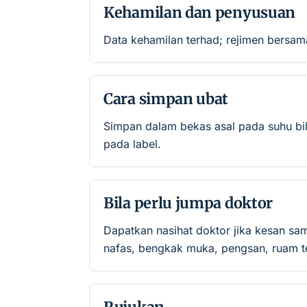
Kehamilan dan penyusuan
Data kehamilan terhad; rejimen bersama
Cara simpan ubat
Simpan dalam bekas asal pada suhu bil
pada label.
Bila perlu jumpa doktor
Dapatkan nasihat doktor jika kesan sa
nafas, bengkak muka, pengsan, ruam te