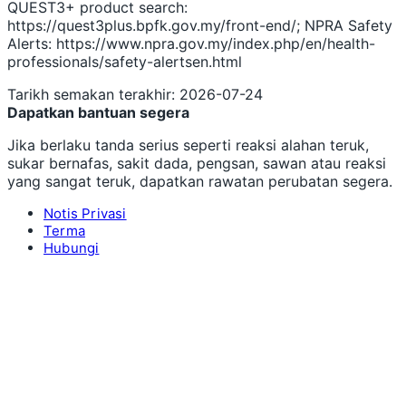
QUEST3+ product search:
https://quest3plus.bpfk.gov.my/front-end/; NPRA Safety
Alerts: https://www.npra.gov.my/index.php/en/health-
professionals/safety-alertsen.html
Tarikh semakan terakhir: 2026-07-24
Dapatkan bantuan segera
Jika berlaku tanda serius seperti reaksi alahan teruk,
sukar bernafas, sakit dada, pengsan, sawan atau reaksi
yang sangat teruk, dapatkan rawatan perubatan segera.
Notis Privasi
Terma
Hubungi