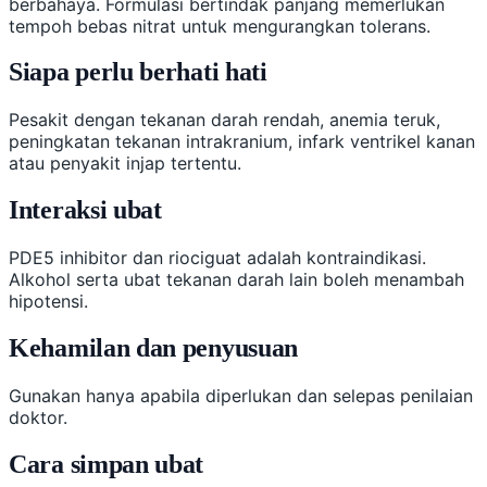
berbahaya. Formulasi bertindak panjang memerlukan
tempoh bebas nitrat untuk mengurangkan tolerans.
Siapa perlu berhati hati
Pesakit dengan tekanan darah rendah, anemia teruk,
peningkatan tekanan intrakranium, infark ventrikel kanan
atau penyakit injap tertentu.
Interaksi ubat
PDE5 inhibitor dan riociguat adalah kontraindikasi.
Alkohol serta ubat tekanan darah lain boleh menambah
hipotensi.
Kehamilan dan penyusuan
Gunakan hanya apabila diperlukan dan selepas penilaian
doktor.
Cara simpan ubat