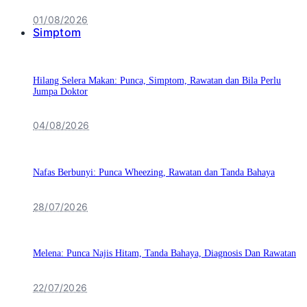
01/08/2026
Simptom
Hilang Selera Makan: Punca, Simptom, Rawatan dan Bila Perlu
Jumpa Doktor
04/08/2026
Nafas Berbunyi: Punca Wheezing, Rawatan dan Tanda Bahaya
28/07/2026
Melena: Punca Najis Hitam, Tanda Bahaya, Diagnosis Dan Rawatan
22/07/2026