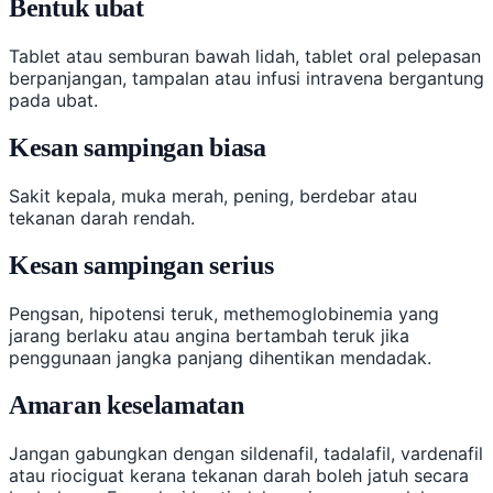
Bentuk ubat
Tablet atau semburan bawah lidah, tablet oral pelepasan
berpanjangan, tampalan atau infusi intravena bergantung
pada ubat.
Kesan sampingan biasa
Sakit kepala, muka merah, pening, berdebar atau
tekanan darah rendah.
Kesan sampingan serius
Pengsan, hipotensi teruk, methemoglobinemia yang
jarang berlaku atau angina bertambah teruk jika
penggunaan jangka panjang dihentikan mendadak.
Amaran keselamatan
Jangan gabungkan dengan sildenafil, tadalafil, vardenafil
atau riociguat kerana tekanan darah boleh jatuh secara