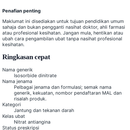
Penafian penting
Maklumat ini disediakan untuk tujuan pendidikan umum
sahaja dan bukan pengganti nasihat doktor, ahli farmasi
atau profesional kesihatan. Jangan mula, hentikan atau
ubah cara pengambilan ubat tanpa nasihat profesional
kesihatan.
Ringkasan cepat
Nama generik
Isosorbide dinitrate
Nama jenama
Pelbagai jenama dan formulasi; semak nama
generik, kekuatan, nombor pendaftaran MAL dan
risalah produk.
Kategori
Jantung dan tekanan darah
Kelas ubat
Nitrat antiangina
Status preskripsi