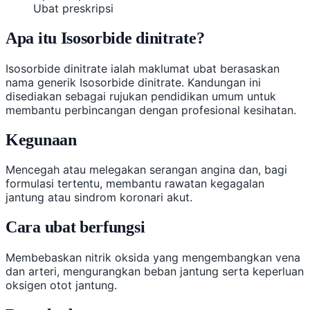
Ubat preskripsi
Apa itu Isosorbide dinitrate?
Isosorbide dinitrate ialah maklumat ubat berasaskan
nama generik Isosorbide dinitrate. Kandungan ini
disediakan sebagai rujukan pendidikan umum untuk
membantu perbincangan dengan profesional kesihatan.
Kegunaan
Mencegah atau melegakan serangan angina dan, bagi
formulasi tertentu, membantu rawatan kegagalan
jantung atau sindrom koronari akut.
Cara ubat berfungsi
Membebaskan nitrik oksida yang mengembangkan vena
dan arteri, mengurangkan beban jantung serta keperluan
oksigen otot jantung.