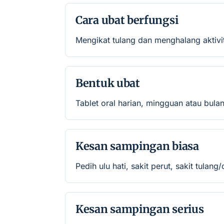
Cara ubat berfungsi
Mengikat tulang dan menghalang aktivi
Bentuk ubat
Tablet oral harian, mingguan atau bul
Kesan sampingan biasa
Pedih ulu hati, sakit perut, sakit tulang/
Kesan sampingan serius