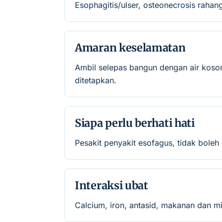
Esophagitis/ulser, osteonecrosis rahang
Amaran keselamatan
Ambil selepas bangun dengan air koson
ditetapkan.
Siapa perlu berhati hati
Pesakit penyakit esofagus, tidak boleh
Interaksi ubat
Calcium, iron, antasid, makanan dan m