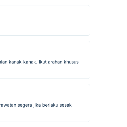
ian kanak-kanak. Ikut arahan khusus
rawatan segera jika berlaku sesak