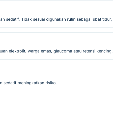
 sedatif. Tidak sesuai digunakan rutin sebagai ubat tidur
uan elektrolit, warga emas, glaucoma atau retensi kencing.
 sedatif meningkatkan risiko.