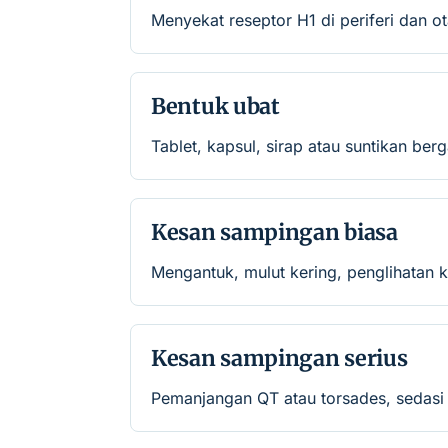
Menyekat reseptor H1 di periferi dan o
Bentuk ubat
Tablet, kapsul, sirap atau suntikan ber
Kesan sampingan biasa
Mengantuk, mulut kering, penglihatan k
Kesan sampingan serius
Pemanjangan QT atau torsades, sedasi t