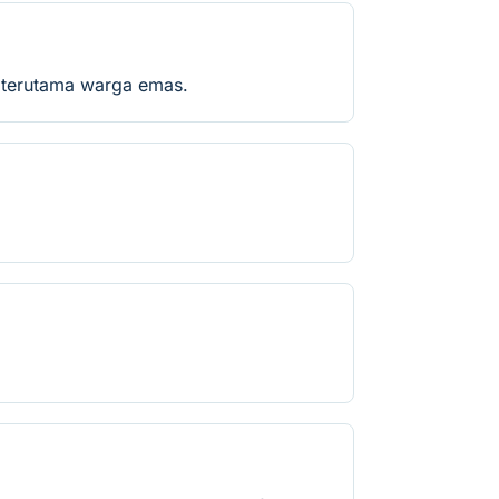
, terutama warga emas.