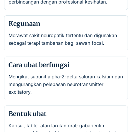
perbincangan dengan profesional kesihatan.
Kegunaan
Merawat sakit neuropatik tertentu dan digunakan
sebagai terapi tambahan bagi sawan focal.
Cara ubat berfungsi
Mengikat subunit alpha-2-delta saluran kalsium dan
mengurangkan pelepasan neurotransmitter
excitatory.
Bentuk ubat
Kapsul, tablet atau larutan oral; gabapentin