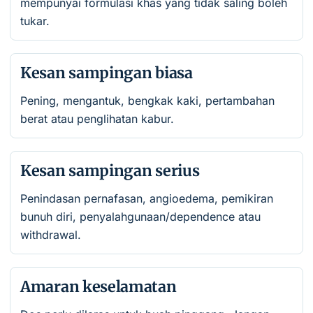
mempunyai formulasi khas yang tidak saling boleh
tukar.
Kesan sampingan biasa
Pening, mengantuk, bengkak kaki, pertambahan
berat atau penglihatan kabur.
Kesan sampingan serius
Penindasan pernafasan, angioedema, pemikiran
bunuh diri, penyalahgunaan/dependence atau
withdrawal.
Amaran keselamatan