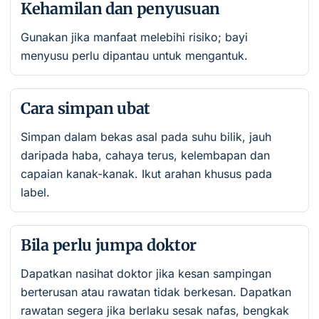
Kehamilan dan penyusuan
Gunakan jika manfaat melebihi risiko; bayi
menyusu perlu dipantau untuk mengantuk.
Cara simpan ubat
Simpan dalam bekas asal pada suhu bilik, jauh
daripada haba, cahaya terus, kelembapan dan
capaian kanak-kanak. Ikut arahan khusus pada
label.
Bila perlu jumpa doktor
Dapatkan nasihat doktor jika kesan sampingan
berterusan atau rawatan tidak berkesan. Dapatkan
rawatan segera jika berlaku sesak nafas, bengkak