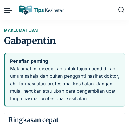
MAKLUMAT UBAT
Gabapentin
Penafian penting
Maklumat ini disediakan untuk tujuan pendidikan
umum sahaja dan bukan pengganti nasihat doktor,
ahli farmasi atau profesional kesihatan. Jangan
mula, hentikan atau ubah cara pengambilan ubat
tanpa nasihat profesional kesihatan.
Ringkasan cepat