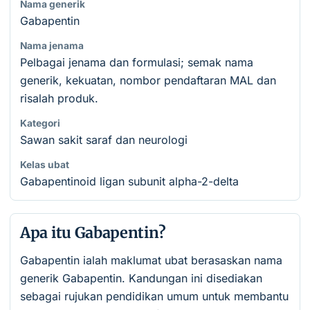
Nama generik
Gabapentin
Nama jenama
Pelbagai jenama dan formulasi; semak nama
generik, kekuatan, nombor pendaftaran MAL dan
risalah produk.
Kategori
Sawan sakit saraf dan neurologi
Kelas ubat
Gabapentinoid ligan subunit alpha-2-delta
Apa itu Gabapentin?
Gabapentin ialah maklumat ubat berasaskan nama
generik Gabapentin. Kandungan ini disediakan
sebagai rujukan pendidikan umum untuk membantu