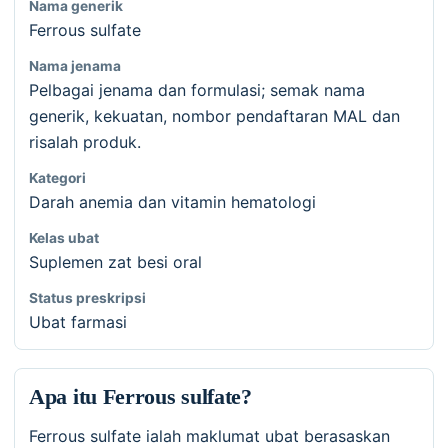
Nama generik
Ferrous sulfate
Nama jenama
Pelbagai jenama dan formulasi; semak nama
generik, kekuatan, nombor pendaftaran MAL dan
risalah produk.
Kategori
Darah anemia dan vitamin hematologi
Kelas ubat
Suplemen zat besi oral
Status preskripsi
Ubat farmasi
Apa itu Ferrous sulfate?
Ferrous sulfate ialah maklumat ubat berasaskan