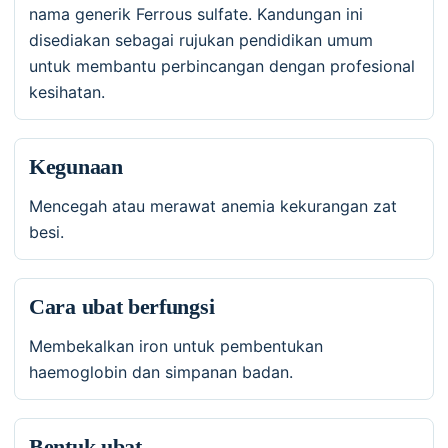
nama generik Ferrous sulfate. Kandungan ini
disediakan sebagai rujukan pendidikan umum
untuk membantu perbincangan dengan profesional
kesihatan.
Kegunaan
Mencegah atau merawat anemia kekurangan zat
besi.
Cara ubat berfungsi
Membekalkan iron untuk pembentukan
haemoglobin dan simpanan badan.
Bentuk ubat