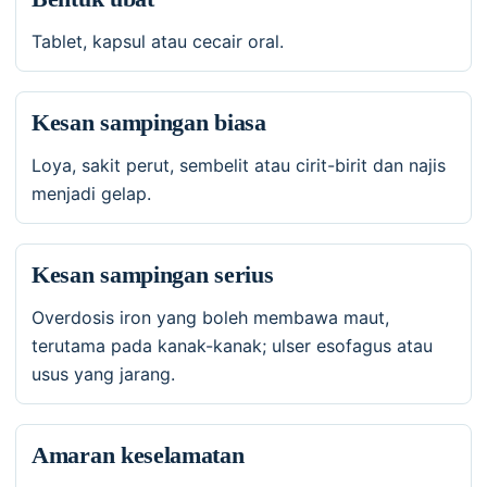
Tablet, kapsul atau cecair oral.
Kesan sampingan biasa
Loya, sakit perut, sembelit atau cirit-birit dan najis
menjadi gelap.
Kesan sampingan serius
Overdosis iron yang boleh membawa maut,
terutama pada kanak-kanak; ulser esofagus atau
usus yang jarang.
Amaran keselamatan