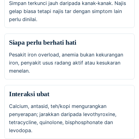
Simpan terkunci jauh daripada kanak-kanak. Najis
gelap biasa tetapi najis tar dengan simptom lain
perlu dinilai.
Siapa perlu berhati hati
Pesakit iron overload, anemia bukan kekurangan
iron, penyakit usus radang aktif atau kesukaran
menelan.
Interaksi ubat
Calcium, antasid, teh/kopi mengurangkan
penyerapan; jarakkan daripada levothyroxine,
tetracycline, quinolone, bisphosphonate dan
levodopa.