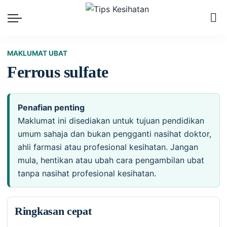
MAKLUMAT UBAT
Ferrous sulfate
Penafian penting
Maklumat ini disediakan untuk tujuan pendidikan
umum sahaja dan bukan pengganti nasihat doktor,
ahli farmasi atau profesional kesihatan. Jangan
mula, hentikan atau ubah cara pengambilan ubat
tanpa nasihat profesional kesihatan.
Ringkasan cepat