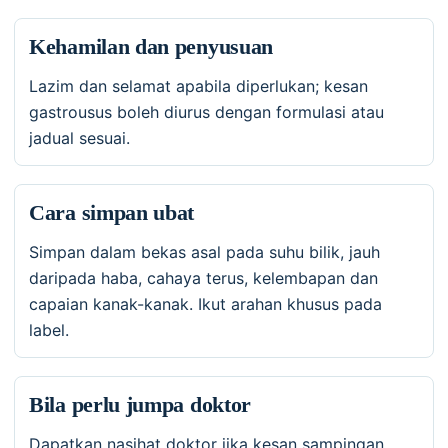
Kehamilan dan penyusuan
Lazim dan selamat apabila diperlukan; kesan
gastrousus boleh diurus dengan formulasi atau
jadual sesuai.
Cara simpan ubat
Simpan dalam bekas asal pada suhu bilik, jauh
daripada haba, cahaya terus, kelembapan dan
capaian kanak-kanak. Ikut arahan khusus pada
label.
Bila perlu jumpa doktor
Dapatkan nasihat doktor jika kesan sampingan