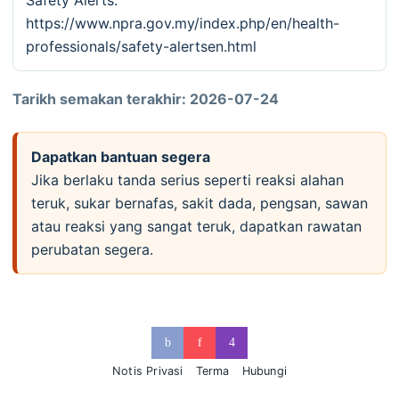
Safety Alerts:
https://www.npra.gov.my/index.php/en/health-
professionals/safety-alertsen.html
Tarikh semakan terakhir: 2026-07-24
Dapatkan bantuan segera
Jika berlaku tanda serius seperti reaksi alahan
teruk, sukar bernafas, sakit dada, pengsan, sawan
atau reaksi yang sangat teruk, dapatkan rawatan
perubatan segera.
Notis Privasi
Terma
Hubungi