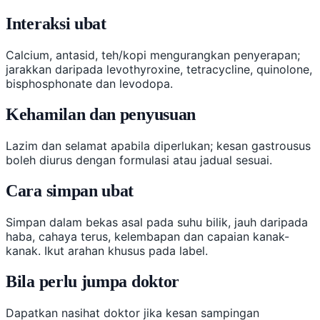
Interaksi ubat
Calcium, antasid, teh/kopi mengurangkan penyerapan;
jarakkan daripada levothyroxine, tetracycline, quinolone,
bisphosphonate dan levodopa.
Kehamilan dan penyusuan
Lazim dan selamat apabila diperlukan; kesan gastrousus
boleh diurus dengan formulasi atau jadual sesuai.
Cara simpan ubat
Simpan dalam bekas asal pada suhu bilik, jauh daripada
haba, cahaya terus, kelembapan dan capaian kanak-
kanak. Ikut arahan khusus pada label.
Bila perlu jumpa doktor
Dapatkan nasihat doktor jika kesan sampingan