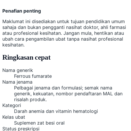
Penafian penting
Maklumat ini disediakan untuk tujuan pendidikan umum
sahaja dan bukan pengganti nasihat doktor, ahli farmasi
atau profesional kesihatan. Jangan mula, hentikan atau
ubah cara pengambilan ubat tanpa nasihat profesional
kesihatan.
Ringkasan cepat
Nama generik
Ferrous fumarate
Nama jenama
Pelbagai jenama dan formulasi; semak nama
generik, kekuatan, nombor pendaftaran MAL dan
risalah produk.
Kategori
Darah anemia dan vitamin hematologi
Kelas ubat
Suplemen zat besi oral
Status preskripsi