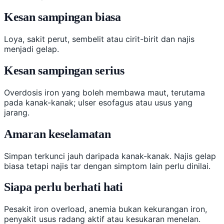
Kesan sampingan biasa
Loya, sakit perut, sembelit atau cirit-birit dan najis
menjadi gelap.
Kesan sampingan serius
Overdosis iron yang boleh membawa maut, terutama
pada kanak-kanak; ulser esofagus atau usus yang
jarang.
Amaran keselamatan
Simpan terkunci jauh daripada kanak-kanak. Najis gelap
biasa tetapi najis tar dengan simptom lain perlu dinilai.
Siapa perlu berhati hati
Pesakit iron overload, anemia bukan kekurangan iron,
penyakit usus radang aktif atau kesukaran menelan.