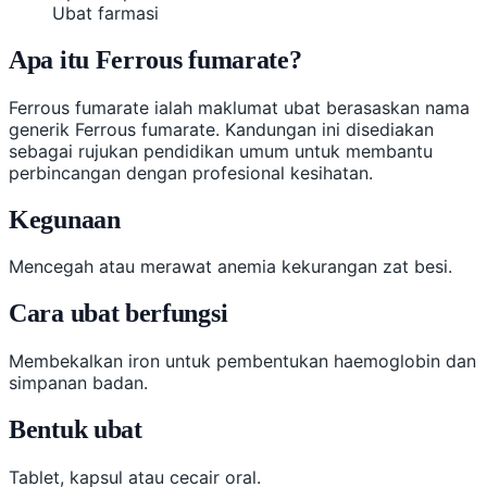
Ubat farmasi
Apa itu Ferrous fumarate?
Ferrous fumarate ialah maklumat ubat berasaskan nama
generik Ferrous fumarate. Kandungan ini disediakan
sebagai rujukan pendidikan umum untuk membantu
perbincangan dengan profesional kesihatan.
Kegunaan
Mencegah atau merawat anemia kekurangan zat besi.
Cara ubat berfungsi
Membekalkan iron untuk pembentukan haemoglobin dan
simpanan badan.
Bentuk ubat
Tablet, kapsul atau cecair oral.