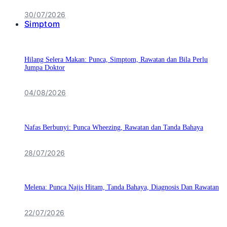
30/07/2026
Simptom
Hilang Selera Makan: Punca, Simptom, Rawatan dan Bila Perlu
Jumpa Doktor
04/08/2026
Nafas Berbunyi: Punca Wheezing, Rawatan dan Tanda Bahaya
28/07/2026
Melena: Punca Najis Hitam, Tanda Bahaya, Diagnosis Dan Rawatan
22/07/2026