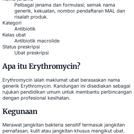
Pelbagai jenama dan formulasi; semak nama
generik, kekuatan, nombor pendaftaran MAL dan
risalah produk.
Kategori
Antibiotik
Kelas ubat
Antibiotik macrolide
Status preskripsi
Ubat preskripsi
Apa itu Erythromycin?
Erythromycin ialah maklumat ubat berasaskan nama
generik Erythromycin. Kandungan ini disediakan sebagai
rujukan pendidikan umum untuk membantu perbincangan
dengan profesional kesihatan.
Kegunaan
Merawat jangkitan bakteria sensitif termasuk jangkitan
pernafasan, kulit atau jangkitan khusus mengikut ubat.