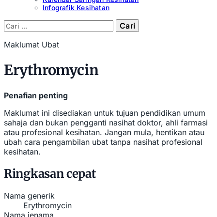
Infografik Kesihatan
Cari:
Maklumat Ubat
Erythromycin
Penafian penting
Maklumat ini disediakan untuk tujuan pendidikan umum
sahaja dan bukan pengganti nasihat doktor, ahli farmasi
atau profesional kesihatan. Jangan mula, hentikan atau
ubah cara pengambilan ubat tanpa nasihat profesional
kesihatan.
Ringkasan cepat
Nama generik
Erythromycin
Nama jenama