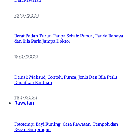
Dan Rawatan
22/07/2026
Berat Badan Turun Tanpa Sebab: Punca, Tanda Bahaya
dan Bila Perlu Jumpa Doktor
19/07/2026
Delusi: Maksud, Contoh, Punca, Jenis Dan Bila Perlu
Dapatkan Bantuan
11/07/2026
Rawatan
Fototerapi Bayi Kuning: Cara Rawatan, Tempoh dan
Kesan Sampingan