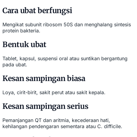
Cara ubat berfungsi
Mengikat subunit ribosom 50S dan menghalang sintesis
protein bakteria.
Bentuk ubat
Tablet, kapsul, suspensi oral atau suntikan bergantung
pada ubat.
Kesan sampingan biasa
Loya, cirit-birit, sakit perut atau sakit kepala.
Kesan sampingan serius
Pemanjangan QT dan aritmia, kecederaan hati,
kehilangan pendengaran sementara atau C. difficile.