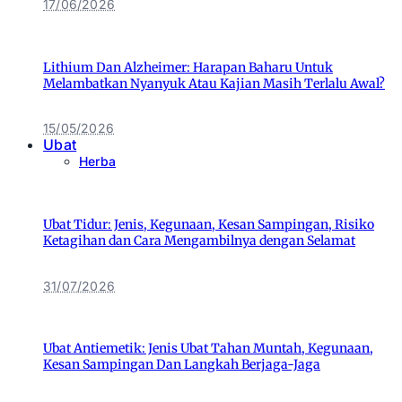
17/06/2026
Lithium Dan Alzheimer: Harapan Baharu Untuk
Melambatkan Nyanyuk Atau Kajian Masih Terlalu Awal?
15/05/2026
Ubat
Herba
Ubat Tidur: Jenis, Kegunaan, Kesan Sampingan, Risiko
Ketagihan dan Cara Mengambilnya dengan Selamat
31/07/2026
Ubat Antiemetik: Jenis Ubat Tahan Muntah, Kegunaan,
Kesan Sampingan Dan Langkah Berjaga-Jaga