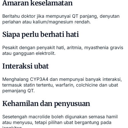
Amaran keselamatan
Beritahu doktor jika mempunyai QT panjang, denyutan
perlahan atau kalium/magnesium rendah.
Siapa perlu berhati hati
Pesakit dengan penyakit hati, aritmia, myasthenia gravis
atau gangguan elektrolit.
Interaksi ubat
Menghalang CYP3A4 dan mempunyai banyak interaksi,
termasuk statin tertentu, warfarin, colchicine dan ubat
pemanjang QT.
Kehamilan dan penyusuan
Sesetengah macrolide boleh digunakan semasa hamil
atau menyusu, tetapi pilihan ubat bergantung pada
jangkitan.