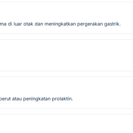
a di luar otak dan meningkatkan pergerakan gastrik.
perut atau peningkatan prolaktin.