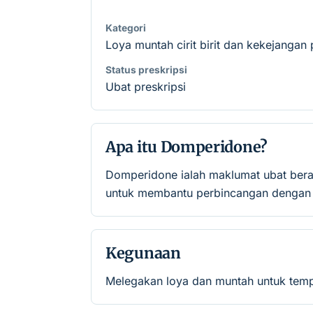
Kategori
Loya muntah cirit birit dan kekejangan 
Status preskripsi
Ubat preskripsi
Apa itu Domperidone?
Domperidone ialah maklumat ubat bera
untuk membantu perbincangan dengan p
Kegunaan
Melegakan loya dan muntah untuk temp