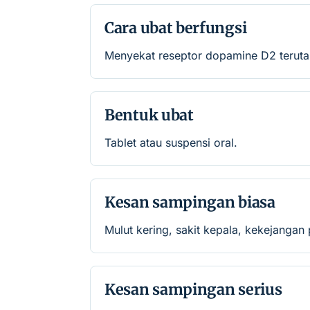
Cara ubat berfungsi
Menyekat reseptor dopamine D2 terutam
Bentuk ubat
Tablet atau suspensi oral.
Kesan sampingan biasa
Mulut kering, sakit kepala, kekejangan 
Kesan sampingan serius