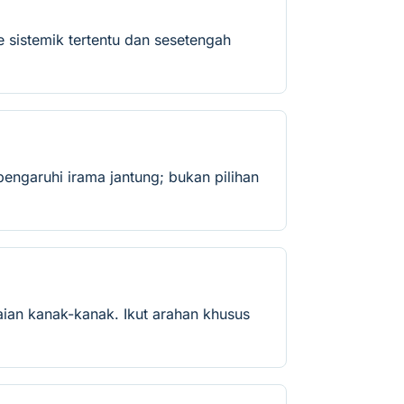
 sistemik tertentu dan sesetengah
engaruhi irama jantung; bukan pilihan
ian kanak-kanak. Ikut arahan khusus