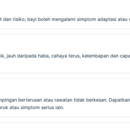
 dan risiko; bayi boleh mengalami simptom adaptasi atau 
ik, jauh daripada haba, cahaya terus, kelembapan dan capa
mpingan berterusan atau rawatan tidak berkesan. Dapatkan
ruk atau simptom serius lain.