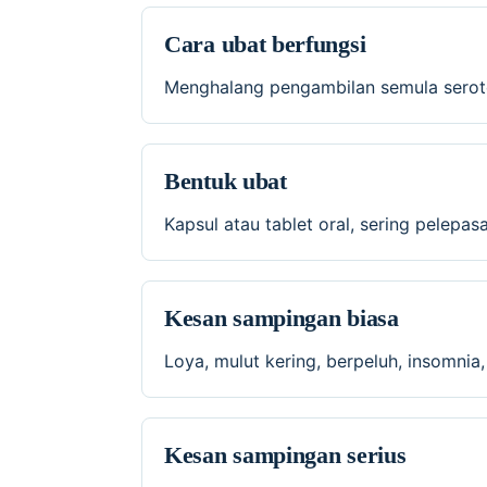
Cara ubat berfungsi
Menghalang pengambilan semula seroto
Bentuk ubat
Kapsul atau tablet oral, sering pelepa
Kesan sampingan biasa
Loya, mulut kering, berpeluh, insomnia,
Kesan sampingan serius