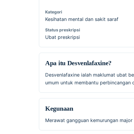
Kategori
Kesihatan mental dan sakit saraf
Status preskripsi
Ubat preskripsi
Apa itu Desvenlafaxine?
Desvenlafaxine ialah maklumat ubat be
umum untuk membantu perbincangan de
Kegunaan
Merawat gangguan kemurungan major 