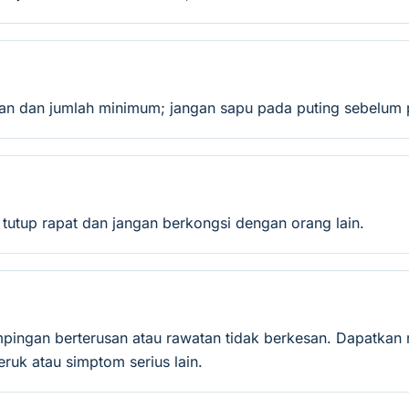
an dan jumlah minimum; jangan sapu pada puting sebelum p
 tutup rapat dan jangan berkongsi dengan orang lain.
mpingan berterusan atau rawatan tidak berkesan. Dapatkan 
ruk atau simptom serius lain.