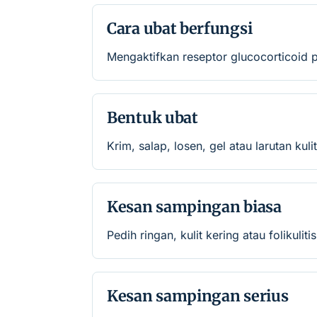
Cara ubat berfungsi
Mengaktifkan reseptor glucocorticoid 
Bentuk ubat
Krim, salap, losen, gel atau larutan ku
Kesan sampingan biasa
Pedih ringan, kulit kering atau folikulitis
Kesan sampingan serius