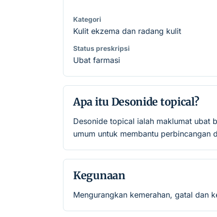
Kategori
Kulit ekzema dan radang kulit
Status preskripsi
Ubat farmasi
Apa itu Desonide topical?
Desonide topical ialah maklumat ubat 
umum untuk membantu perbincangan de
Kegunaan
Mengurangkan kemerahan, gatal dan ker