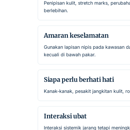
Penipisan kulit, stretch marks, peruba
berlebihan.
Amaran keselamatan
Gunakan lapisan nipis pada kawasan da
kecuali di bawah pakar.
Siapa perlu berhati hati
Kanak-kanak, pesakit jangkitan kulit, 
Interaksi ubat
Interaksi sistemik jarang tetapi mening