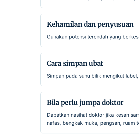
Kehamilan dan penyusuan
Gunakan potensi terendah yang berkes
Cara simpan ubat
Simpan pada suhu bilik mengikut label,
Bila perlu jumpa doktor
Dapatkan nasihat doktor jika kesan sa
nafas, bengkak muka, pengsan, ruam te