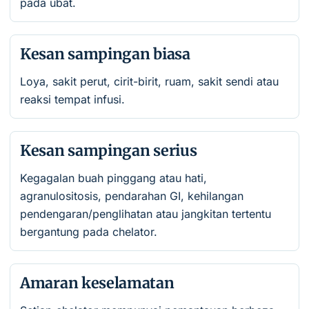
pada ubat.
Kesan sampingan biasa
Loya, sakit perut, cirit-birit, ruam, sakit sendi atau
reaksi tempat infusi.
Kesan sampingan serius
Kegagalan buah pinggang atau hati,
agranulositosis, pendarahan GI, kehilangan
pendengaran/penglihatan atau jangkitan tertentu
bergantung pada chelator.
Amaran keselamatan