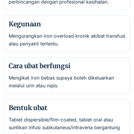
perbincangan dengan profesional kesihatan.
Kegunaan
Mengurangkan iron overload kronik akibat transfusi
atau penyakit tertentu.
Cara ubat berfungsi
Mengikat iron bebas supaya boleh dikeluarkan
melalui urin atau najis.
Bentuk ubat
Tablet dispersible/film-coated, tablet oral atau
suntikan infusi subkutaneus/intravena bergantung