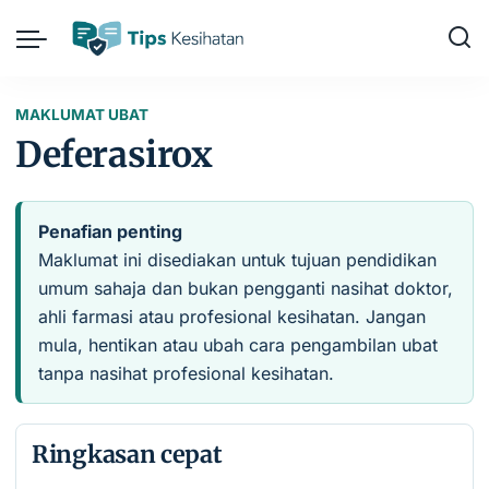
MAKLUMAT UBAT
Deferasirox
Penafian penting
Maklumat ini disediakan untuk tujuan pendidikan
umum sahaja dan bukan pengganti nasihat doktor,
ahli farmasi atau profesional kesihatan. Jangan
mula, hentikan atau ubah cara pengambilan ubat
tanpa nasihat profesional kesihatan.
Ringkasan cepat