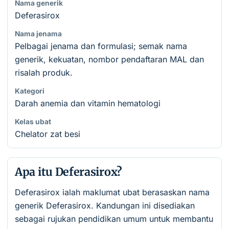
Nama generik
Deferasirox
Nama jenama
Pelbagai jenama dan formulasi; semak nama
generik, kekuatan, nombor pendaftaran MAL dan
risalah produk.
Kategori
Darah anemia dan vitamin hematologi
Kelas ubat
Chelator zat besi
Apa itu Deferasirox?
Deferasirox ialah maklumat ubat berasaskan nama
generik Deferasirox. Kandungan ini disediakan
sebagai rujukan pendidikan umum untuk membantu