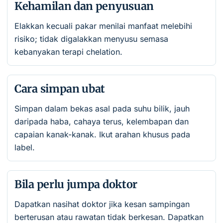
Kehamilan dan penyusuan
Elakkan kecuali pakar menilai manfaat melebihi
risiko; tidak digalakkan menyusu semasa
kebanyakan terapi chelation.
Cara simpan ubat
Simpan dalam bekas asal pada suhu bilik, jauh
daripada haba, cahaya terus, kelembapan dan
capaian kanak-kanak. Ikut arahan khusus pada
label.
Bila perlu jumpa doktor
Dapatkan nasihat doktor jika kesan sampingan
berterusan atau rawatan tidak berkesan. Dapatkan