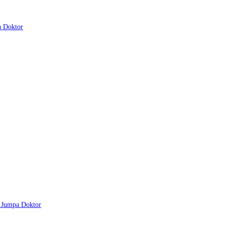
a Doktor
u Jumpa Doktor