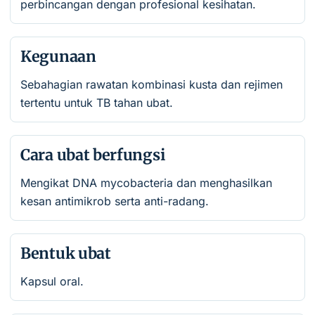
perbincangan dengan profesional kesihatan.
Kegunaan
Sebahagian rawatan kombinasi kusta dan rejimen
tertentu untuk TB tahan ubat.
Cara ubat berfungsi
Mengikat DNA mycobacteria dan menghasilkan
kesan antimikrob serta anti-radang.
Bentuk ubat
Kapsul oral.