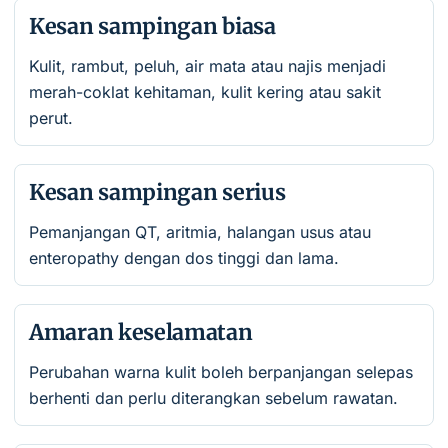
Kesan sampingan biasa
Kulit, rambut, peluh, air mata atau najis menjadi
merah-coklat kehitaman, kulit kering atau sakit
perut.
Kesan sampingan serius
Pemanjangan QT, aritmia, halangan usus atau
enteropathy dengan dos tinggi dan lama.
Amaran keselamatan
Perubahan warna kulit boleh berpanjangan selepas
berhenti dan perlu diterangkan sebelum rawatan.