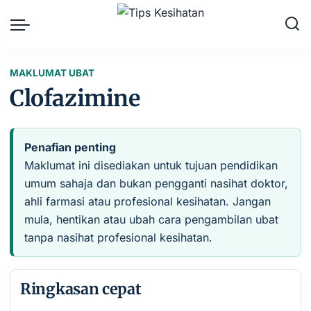
MAKLUMAT UBAT
Clofazimine
Penafian penting
Maklumat ini disediakan untuk tujuan pendidikan
umum sahaja dan bukan pengganti nasihat doktor,
ahli farmasi atau profesional kesihatan. Jangan
mula, hentikan atau ubah cara pengambilan ubat
tanpa nasihat profesional kesihatan.
Ringkasan cepat