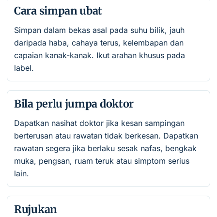
Cara simpan ubat
Simpan dalam bekas asal pada suhu bilik, jauh
daripada haba, cahaya terus, kelembapan dan
capaian kanak-kanak. Ikut arahan khusus pada
label.
Bila perlu jumpa doktor
Dapatkan nasihat doktor jika kesan sampingan
berterusan atau rawatan tidak berkesan. Dapatkan
rawatan segera jika berlaku sesak nafas, bengkak
muka, pengsan, ruam teruk atau simptom serius
lain.
Rujukan