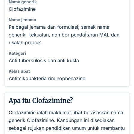
Nama generik
Clofazimine
Nama jenama
Pelbagai jenama dan formulasi; semak nama
generik, kekuatan, nombor pendaftaran MAL dan
risalah produk.
Kategori
Anti tuberkulosis dan anti kusta
Kelas ubat
Antimikobakteria riminophenazine
Apa itu Clofazimine?
Clofazimine ialah maklumat ubat berasaskan nama
generik Clofazimine. Kandungan ini disediakan
sebagai rujukan pendidikan umum untuk membantu