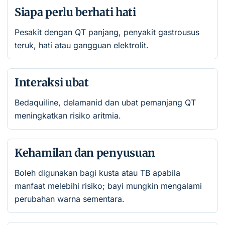
Siapa perlu berhati hati
Pesakit dengan QT panjang, penyakit gastrousus
teruk, hati atau gangguan elektrolit.
Interaksi ubat
Bedaquiline, delamanid dan ubat pemanjang QT
meningkatkan risiko aritmia.
Kehamilan dan penyusuan
Boleh digunakan bagi kusta atau TB apabila
manfaat melebihi risiko; bayi mungkin mengalami
perubahan warna sementara.