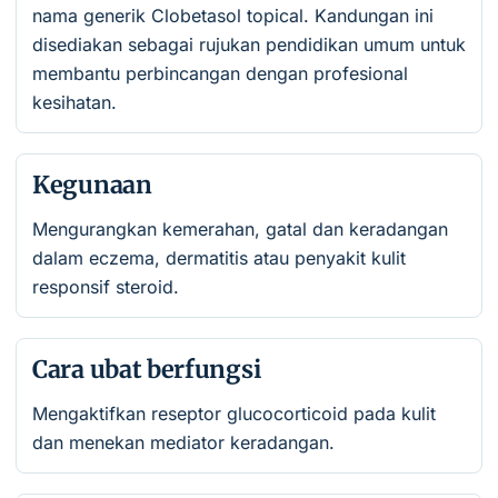
nama generik Clobetasol topical. Kandungan ini
disediakan sebagai rujukan pendidikan umum untuk
membantu perbincangan dengan profesional
kesihatan.
Kegunaan
Mengurangkan kemerahan, gatal dan keradangan
dalam eczema, dermatitis atau penyakit kulit
responsif steroid.
Cara ubat berfungsi
Mengaktifkan reseptor glucocorticoid pada kulit
dan menekan mediator keradangan.