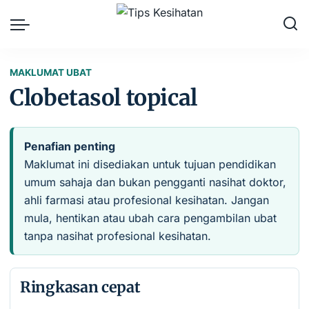
MAKLUMAT UBAT
Clobetasol topical
Penafian penting
Maklumat ini disediakan untuk tujuan pendidikan
umum sahaja dan bukan pengganti nasihat doktor,
ahli farmasi atau profesional kesihatan. Jangan
mula, hentikan atau ubah cara pengambilan ubat
tanpa nasihat profesional kesihatan.
Ringkasan cepat