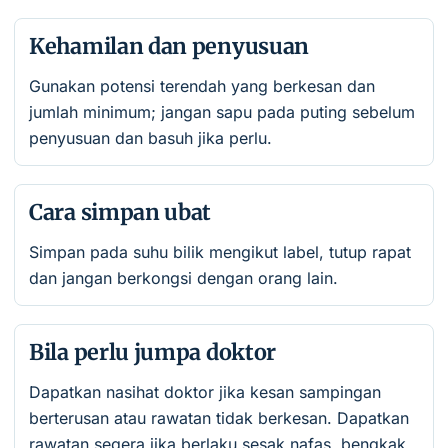
Kehamilan dan penyusuan
Gunakan potensi terendah yang berkesan dan
jumlah minimum; jangan sapu pada puting sebelum
penyusuan dan basuh jika perlu.
Cara simpan ubat
Simpan pada suhu bilik mengikut label, tutup rapat
dan jangan berkongsi dengan orang lain.
Bila perlu jumpa doktor
Dapatkan nasihat doktor jika kesan sampingan
berterusan atau rawatan tidak berkesan. Dapatkan
rawatan segera jika berlaku sesak nafas, bengkak