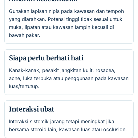
Gunakan lapisan nipis pada kawasan dan tempoh
yang diarahkan. Potensi tinggi tidak sesuai untuk
muka, lipatan atau kawasan lampin kecuali di
bawah pakar.
Siapa perlu berhati hati
Kanak-kanak, pesakit jangkitan kulit, rosacea,
acne, luka terbuka atau penggunaan pada kawasan
luas/tertutup.
Interaksi ubat
Interaksi sistemik jarang tetapi meningkat jika
bersama steroid lain, kawasan luas atau occlusion.