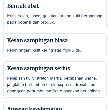
Bentuk ubat
Krim, salap, losen, gel atau larutan kulit bergantung
pada potensi dan produk.
Kesan sampingan biasa
Pedih ringan, kulit kering atau folikulitis.
Kesan sampingan serius
Penipisan kulit, stretch marks, perubahan warna,
jangkitan bertambah teruk, supresi adrenal atau
gangguan pertumbuhan jika digunakan berlebihan.
Amaran keselamatan