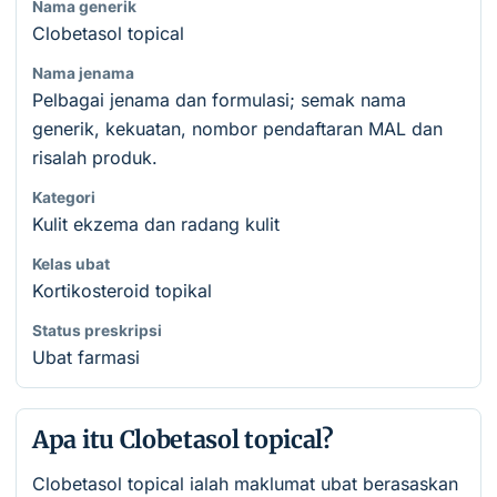
Nama generik
Clobetasol topical
Nama jenama
Pelbagai jenama dan formulasi; semak nama
generik, kekuatan, nombor pendaftaran MAL dan
risalah produk.
Kategori
Kulit ekzema dan radang kulit
Kelas ubat
Kortikosteroid topikal
Status preskripsi
Ubat farmasi
Apa itu Clobetasol topical?
Clobetasol topical ialah maklumat ubat berasaskan