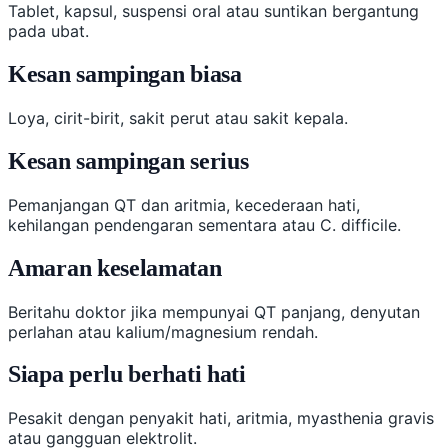
Tablet, kapsul, suspensi oral atau suntikan bergantung
pada ubat.
Kesan sampingan biasa
Loya, cirit-birit, sakit perut atau sakit kepala.
Kesan sampingan serius
Pemanjangan QT dan aritmia, kecederaan hati,
kehilangan pendengaran sementara atau C. difficile.
Amaran keselamatan
Beritahu doktor jika mempunyai QT panjang, denyutan
perlahan atau kalium/magnesium rendah.
Siapa perlu berhati hati
Pesakit dengan penyakit hati, aritmia, myasthenia gravis
atau gangguan elektrolit.