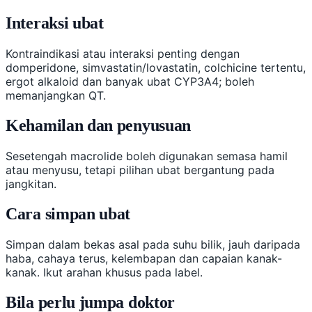
Interaksi ubat
Kontraindikasi atau interaksi penting dengan
domperidone, simvastatin/lovastatin, colchicine tertentu,
ergot alkaloid dan banyak ubat CYP3A4; boleh
memanjangkan QT.
Kehamilan dan penyusuan
Sesetengah macrolide boleh digunakan semasa hamil
atau menyusu, tetapi pilihan ubat bergantung pada
jangkitan.
Cara simpan ubat
Simpan dalam bekas asal pada suhu bilik, jauh daripada
haba, cahaya terus, kelembapan dan capaian kanak-
kanak. Ikut arahan khusus pada label.
Bila perlu jumpa doktor