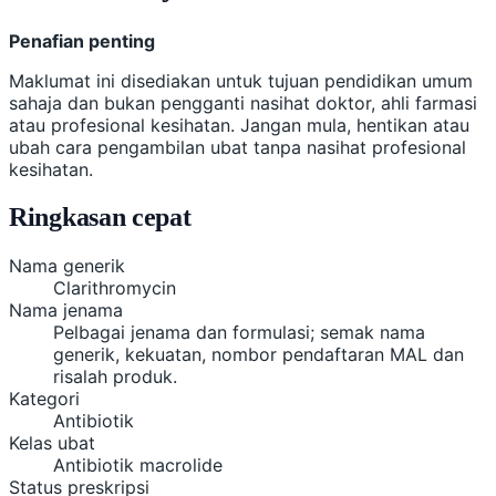
Penafian penting
Maklumat ini disediakan untuk tujuan pendidikan umum
sahaja dan bukan pengganti nasihat doktor, ahli farmasi
atau profesional kesihatan. Jangan mula, hentikan atau
ubah cara pengambilan ubat tanpa nasihat profesional
kesihatan.
Ringkasan cepat
Nama generik
Clarithromycin
Nama jenama
Pelbagai jenama dan formulasi; semak nama
generik, kekuatan, nombor pendaftaran MAL dan
risalah produk.
Kategori
Antibiotik
Kelas ubat
Antibiotik macrolide
Status preskripsi