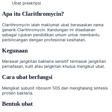
Ubat preskripsi
Apa itu Clarithromycin?
Clarithromycin ialah maklumat ubat berasaskan nama
generik Clarithromycin. Kandungan ini disediakan
sebagai rujukan pendidikan umum untuk membantu
perbincangan dengan profesional kesihatan.
Kegunaan
Merawat jangkitan bakteria sensitif termasuk jangkitan
pernafasan, kulit atau jangkitan khusus mengikut ubat.
Cara ubat berfungsi
Mengikat subunit ribosom 50S dan menghalang sintesis
protein bakteria.
Bentuk ubat