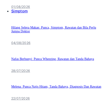
01/08/2026
Simptom
Hilang Selera Makan: Punca, Simptom, Rawatan dan Bila Perlu
Jumpa Doktor
04/08/2026
Nafas Berbunyi: Punca Wheezing, Rawatan dan Tanda Bahaya
28/07/2026
Melena: Punca Najis Hitam, Tanda Bahaya, Diagnosis Dan Rawatan
22/07/2026