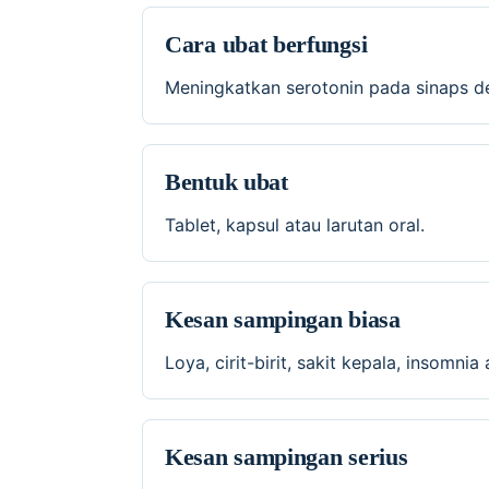
Cara ubat berfungsi
Meningkatkan serotonin pada sinaps 
Bentuk ubat
Tablet, kapsul atau larutan oral.
Kesan sampingan biasa
Loya, cirit-birit, sakit kepala, insomn
Kesan sampingan serius