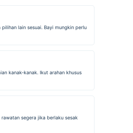
pilihan lain sesuai. Bayi mungkin perlu
ian kanak-kanak. Ikut arahan khusus
 rawatan segera jika berlaku sesak