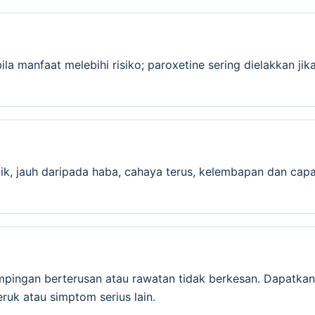
 manfaat melebihi risiko; paroxetine sering dielakkan jika 
ik, jauh daripada haba, cahaya terus, kelembapan dan capa
mpingan berterusan atau rawatan tidak berkesan. Dapatkan
ruk atau simptom serius lain.