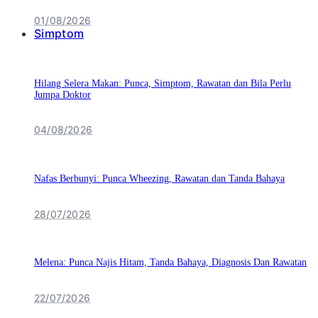
01/08/2026
Simptom
Hilang Selera Makan: Punca, Simptom, Rawatan dan Bila Perlu
Jumpa Doktor
04/08/2026
Nafas Berbunyi: Punca Wheezing, Rawatan dan Tanda Bahaya
28/07/2026
Melena: Punca Najis Hitam, Tanda Bahaya, Diagnosis Dan Rawatan
22/07/2026