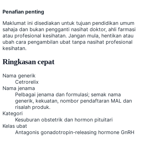
Penafian penting
Maklumat ini disediakan untuk tujuan pendidikan umum
sahaja dan bukan pengganti nasihat doktor, ahli farmasi
atau profesional kesihatan. Jangan mula, hentikan atau
ubah cara pengambilan ubat tanpa nasihat profesional
kesihatan.
Ringkasan cepat
Nama generik
Cetrorelix
Nama jenama
Pelbagai jenama dan formulasi; semak nama
generik, kekuatan, nombor pendaftaran MAL dan
risalah produk.
Kategori
Kesuburan obstetrik dan hormon pituitari
Kelas ubat
Antagonis gonadotropin-releasing hormone GnRH