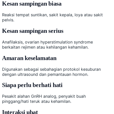
Kesan sampingan biasa
Reaksi tempat suntikan, sakit kepala, loya atau sakit
pelvis.
Kesan sampingan serius
Anafilaksis, ovarian hyperstimulation syndrome
berkaitan rejimen atau kehilangan kehamilan.
Amaran keselamatan
Digunakan sebagai sebahagian protokol kesuburan
dengan ultrasound dan pemantauan hormon.
Siapa perlu berhati hati
Pesakit alahan GnRH analog, penyakit buah
pinggang/hati teruk atau kehamilan.
Interaksi ubat