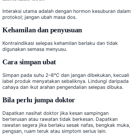
Interaksi utama adalah dengan hormon kesuburan dalam
protokol; jangan ubah masa dos.
Kehamilan dan penyusuan
Kontraindikasi selepas kehamilan berlaku dan tidak
digunakan semasa menyusu.
Cara simpan ubat
Simpan pada suhu 2–8°C dan jangan dibekukan, kecuali
label produk menyatakan sebaliknya. Lindungi daripada
cahaya dan ikut arahan pengendalian selepas dibuka.
Bila perlu jumpa doktor
Dapatkan nasihat doktor jika kesan sampingan
berterusan atau rawatan tidak berkesan. Dapatkan
rawatan segera jika berlaku sesak nafas, bengkak muka,
pengsan, ruam teruk atau simptom serius lain.