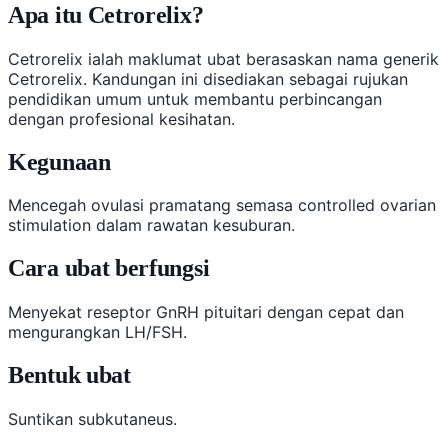
Apa itu Cetrorelix?
Cetrorelix ialah maklumat ubat berasaskan nama generik
Cetrorelix. Kandungan ini disediakan sebagai rujukan
pendidikan umum untuk membantu perbincangan
dengan profesional kesihatan.
Kegunaan
Mencegah ovulasi pramatang semasa controlled ovarian
stimulation dalam rawatan kesuburan.
Cara ubat berfungsi
Menyekat reseptor GnRH pituitari dengan cepat dan
mengurangkan LH/FSH.
Bentuk ubat
Suntikan subkutaneus.