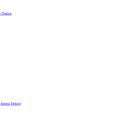
a Doktor
u Jumpa Doktor