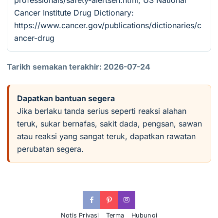
professionals/safety-alertsen.html; US National
Cancer Institute Drug Dictionary:
https://www.cancer.gov/publications/dictionaries/c
ancer-drug
Tarikh semakan terakhir: 2026-07-24
Dapatkan bantuan segera
Jika berlaku tanda serius seperti reaksi alahan
teruk, sukar bernafas, sakit dada, pengsan, sawan
atau reaksi yang sangat teruk, dapatkan rawatan
perubatan segera.
Notis Privasi
Terma
Hubungi