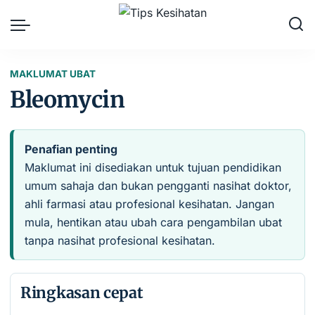
MAKLUMAT UBAT
Bleomycin
Penafian penting
Maklumat ini disediakan untuk tujuan pendidikan
umum sahaja dan bukan pengganti nasihat doktor,
ahli farmasi atau profesional kesihatan. Jangan
mula, hentikan atau ubah cara pengambilan ubat
tanpa nasihat profesional kesihatan.
Ringkasan cepat