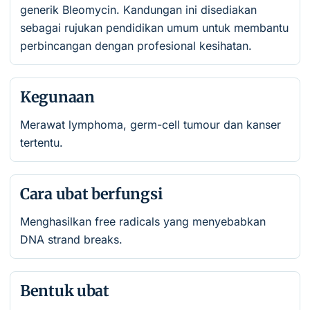
generik Bleomycin. Kandungan ini disediakan
sebagai rujukan pendidikan umum untuk membantu
perbincangan dengan profesional kesihatan.
Kegunaan
Merawat lymphoma, germ-cell tumour dan kanser
tertentu.
Cara ubat berfungsi
Menghasilkan free radicals yang menyebabkan
DNA strand breaks.
Bentuk ubat