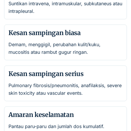
Suntikan intravena, intramuskular, subkutaneus atau
intrapleural.
Kesan sampingan biasa
Demam, menggigil, perubahan kulit/kuku,
mucositis atau rambut gugur ringan.
Kesan sampingan serius
Pulmonary fibrosis/pneumonitis, anafilaksis, severe
skin toxicity atau vascular events.
Amaran keselamatan
Pantau paru-paru dan jumlah dos kumulatif.