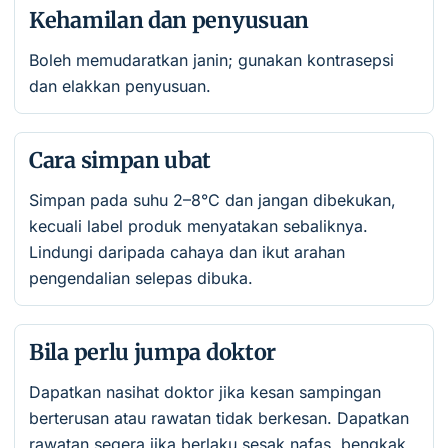
Kehamilan dan penyusuan
Boleh memudaratkan janin; gunakan kontrasepsi
dan elakkan penyusuan.
Cara simpan ubat
Simpan pada suhu 2–8°C dan jangan dibekukan,
kecuali label produk menyatakan sebaliknya.
Lindungi daripada cahaya dan ikut arahan
pengendalian selepas dibuka.
Bila perlu jumpa doktor
Dapatkan nasihat doktor jika kesan sampingan
berterusan atau rawatan tidak berkesan. Dapatkan
rawatan segera jika berlaku sesak nafas, bengkak