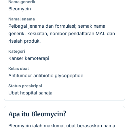
Nama generik
Bleomycin
Nama jenama
Pelbagai jenama dan formulasi; semak nama
generik, kekuatan, nombor pendaftaran MAL dan
risalah produk.
Kategori
Kanser kemoterapi
Kelas ubat
Antitumour antibiotic glycopeptide
Status preskripsi
Ubat hospital sahaja
Apa itu Bleomycin?
Bleomycin ialah maklumat ubat berasaskan nama