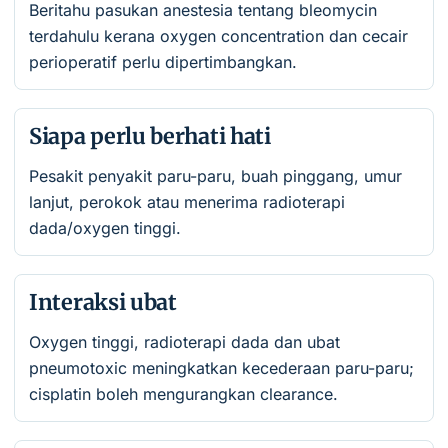
Beritahu pasukan anestesia tentang bleomycin
terdahulu kerana oxygen concentration dan cecair
perioperatif perlu dipertimbangkan.
Siapa perlu berhati hati
Pesakit penyakit paru-paru, buah pinggang, umur
lanjut, perokok atau menerima radioterapi
dada/oxygen tinggi.
Interaksi ubat
Oxygen tinggi, radioterapi dada dan ubat
pneumotoxic meningkatkan kecederaan paru-paru;
cisplatin boleh mengurangkan clearance.