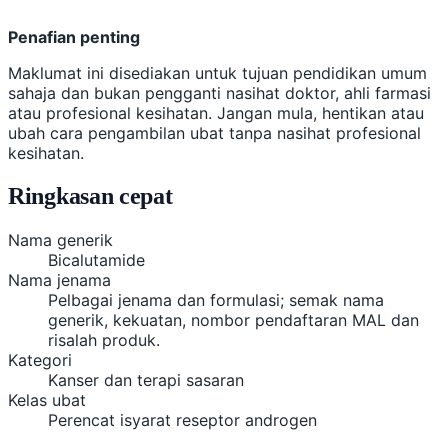
Penafian penting
Maklumat ini disediakan untuk tujuan pendidikan umum
sahaja dan bukan pengganti nasihat doktor, ahli farmasi
atau profesional kesihatan. Jangan mula, hentikan atau
ubah cara pengambilan ubat tanpa nasihat profesional
kesihatan.
Ringkasan cepat
Nama generik
Bicalutamide
Nama jenama
Pelbagai jenama dan formulasi; semak nama
generik, kekuatan, nombor pendaftaran MAL dan
risalah produk.
Kategori
Kanser dan terapi sasaran
Kelas ubat
Perencat isyarat reseptor androgen