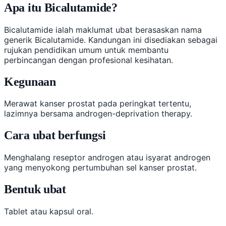
Apa itu Bicalutamide?
Bicalutamide ialah maklumat ubat berasaskan nama
generik Bicalutamide. Kandungan ini disediakan sebagai
rujukan pendidikan umum untuk membantu
perbincangan dengan profesional kesihatan.
Kegunaan
Merawat kanser prostat pada peringkat tertentu,
lazimnya bersama androgen-deprivation therapy.
Cara ubat berfungsi
Menghalang reseptor androgen atau isyarat androgen
yang menyokong pertumbuhan sel kanser prostat.
Bentuk ubat
Tablet atau kapsul oral.