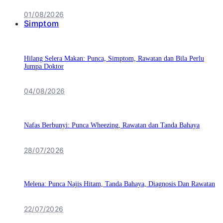
01/08/2026
Simptom
Hilang Selera Makan: Punca, Simptom, Rawatan dan Bila Perlu
Jumpa Doktor
04/08/2026
Nafas Berbunyi: Punca Wheezing, Rawatan dan Tanda Bahaya
28/07/2026
Melena: Punca Najis Hitam, Tanda Bahaya, Diagnosis Dan Rawatan
22/07/2026