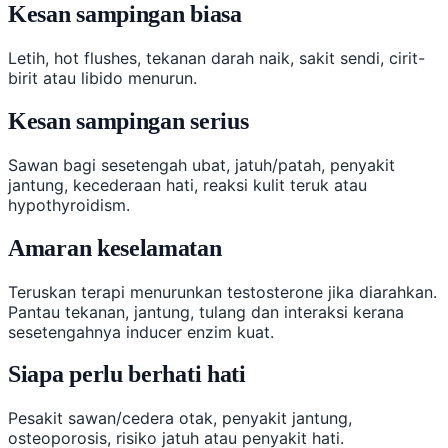
Kesan sampingan biasa
Letih, hot flushes, tekanan darah naik, sakit sendi, cirit-
birit atau libido menurun.
Kesan sampingan serius
Sawan bagi sesetengah ubat, jatuh/patah, penyakit
jantung, kecederaan hati, reaksi kulit teruk atau
hypothyroidism.
Amaran keselamatan
Teruskan terapi menurunkan testosterone jika diarahkan.
Pantau tekanan, jantung, tulang dan interaksi kerana
sesetengahnya inducer enzim kuat.
Siapa perlu berhati hati
Pesakit sawan/cedera otak, penyakit jantung,
osteoporosis, risiko jatuh atau penyakit hati.