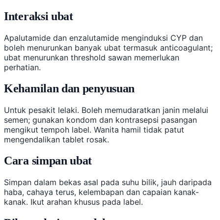
Interaksi ubat
Apalutamide dan enzalutamide menginduksi CYP dan
boleh menurunkan banyak ubat termasuk anticoagulant;
ubat menurunkan threshold sawan memerlukan
perhatian.
Kehamilan dan penyusuan
Untuk pesakit lelaki. Boleh memudaratkan janin melalui
semen; gunakan kondom dan kontrasepsi pasangan
mengikut tempoh label. Wanita hamil tidak patut
mengendalikan tablet rosak.
Cara simpan ubat
Simpan dalam bekas asal pada suhu bilik, jauh daripada
haba, cahaya terus, kelembapan dan capaian kanak-
kanak. Ikut arahan khusus pada label.