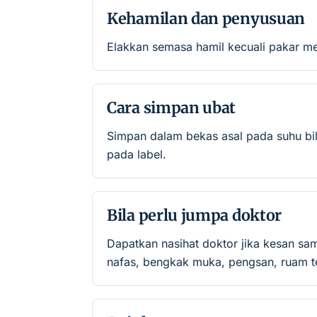
Kehamilan dan penyusuan
Elakkan semasa hamil kecuali pakar me
Cara simpan ubat
Simpan dalam bekas asal pada suhu bil
pada label.
Bila perlu jumpa doktor
Dapatkan nasihat doktor jika kesan sa
nafas, bengkak muka, pengsan, ruam te