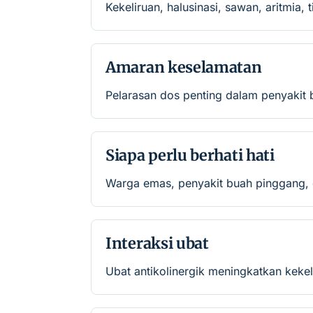
Kekeliruan, halusinasi, sawan, aritmia,
Amaran keselamatan
Pelarasan dos penting dalam penyakit
Siapa perlu berhati hati
Warga emas, penyakit buah pinggang, e
Interaksi ubat
Ubat antikolinergik meningkatkan kekel