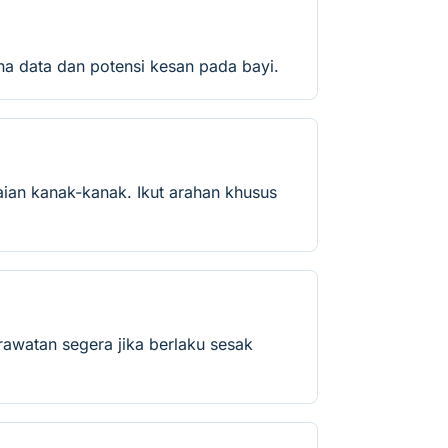
na data dan potensi kesan pada bayi.
ian kanak-kanak. Ikut arahan khusus
rawatan segera jika berlaku sesak