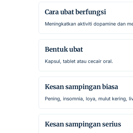
Cara ubat berfungsi
Meningkatkan aktiviti dopamine dan m
Bentuk ubat
Kapsul, tablet atau cecair oral.
Kesan sampingan biasa
Pening, insomnia, loya, mulut kering, li
Kesan sampingan serius