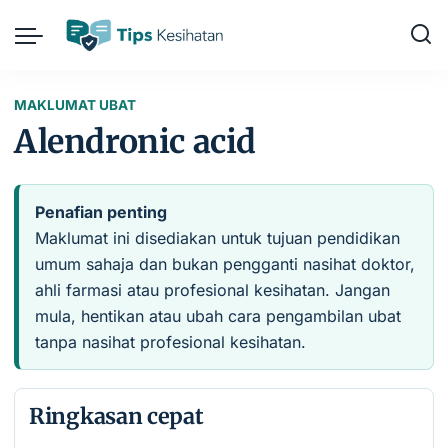
MAKLUMAT UBAT
Alendronic acid
Penafian penting
Maklumat ini disediakan untuk tujuan pendidikan
umum sahaja dan bukan pengganti nasihat doktor,
ahli farmasi atau profesional kesihatan. Jangan
mula, hentikan atau ubah cara pengambilan ubat
tanpa nasihat profesional kesihatan.
Ringkasan cepat