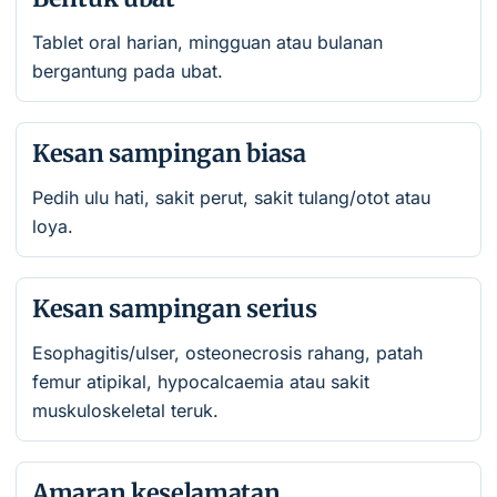
Tablet oral harian, mingguan atau bulanan
bergantung pada ubat.
Kesan sampingan biasa
Pedih ulu hati, sakit perut, sakit tulang/otot atau
loya.
Kesan sampingan serius
Esophagitis/ulser, osteonecrosis rahang, patah
femur atipikal, hypocalcaemia atau sakit
muskuloskeletal teruk.
Amaran keselamatan