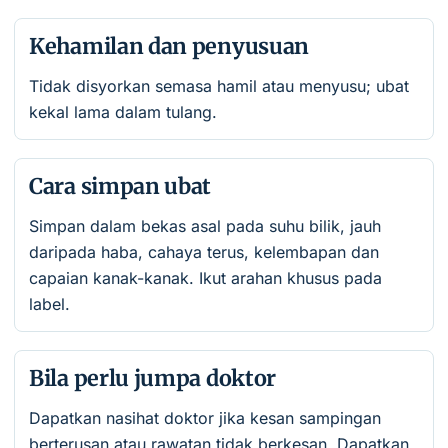
Kehamilan dan penyusuan
Tidak disyorkan semasa hamil atau menyusu; ubat
kekal lama dalam tulang.
Cara simpan ubat
Simpan dalam bekas asal pada suhu bilik, jauh
daripada haba, cahaya terus, kelembapan dan
capaian kanak-kanak. Ikut arahan khusus pada
label.
Bila perlu jumpa doktor
Dapatkan nasihat doktor jika kesan sampingan
berterusan atau rawatan tidak berkesan. Dapatkan