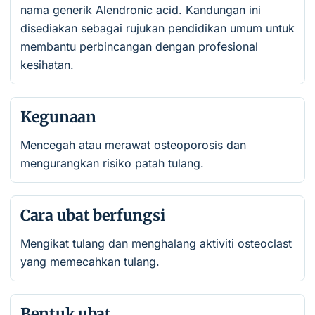
nama generik Alendronic acid. Kandungan ini
disediakan sebagai rujukan pendidikan umum untuk
membantu perbincangan dengan profesional
kesihatan.
Kegunaan
Mencegah atau merawat osteoporosis dan
mengurangkan risiko patah tulang.
Cara ubat berfungsi
Mengikat tulang dan menghalang aktiviti osteoclast
yang memecahkan tulang.
Bentuk ubat