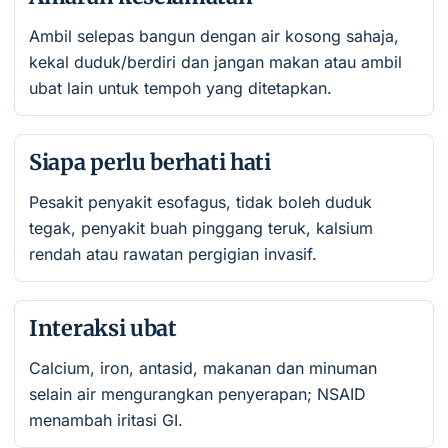
Ambil selepas bangun dengan air kosong sahaja,
kekal duduk/berdiri dan jangan makan atau ambil
ubat lain untuk tempoh yang ditetapkan.
Siapa perlu berhati hati
Pesakit penyakit esofagus, tidak boleh duduk
tegak, penyakit buah pinggang teruk, kalsium
rendah atau rawatan pergigian invasif.
Interaksi ubat
Calcium, iron, antasid, makanan dan minuman
selain air mengurangkan penyerapan; NSAID
menambah iritasi GI.