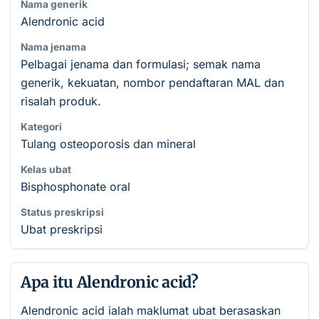
Nama generik
Alendronic acid
Nama jenama
Pelbagai jenama dan formulasi; semak nama
generik, kekuatan, nombor pendaftaran MAL dan
risalah produk.
Kategori
Tulang osteoporosis dan mineral
Kelas ubat
Bisphosphonate oral
Status preskripsi
Ubat preskripsi
Apa itu Alendronic acid?
Alendronic acid ialah maklumat ubat berasaskan