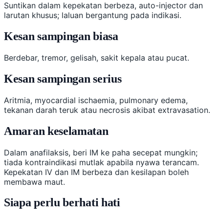
Suntikan dalam kepekatan berbeza, auto-injector dan
larutan khusus; laluan bergantung pada indikasi.
Kesan sampingan biasa
Berdebar, tremor, gelisah, sakit kepala atau pucat.
Kesan sampingan serius
Aritmia, myocardial ischaemia, pulmonary edema,
tekanan darah teruk atau necrosis akibat extravasation.
Amaran keselamatan
Dalam anafilaksis, beri IM ke paha secepat mungkin;
tiada kontraindikasi mutlak apabila nyawa terancam.
Kepekatan IV dan IM berbeza dan kesilapan boleh
membawa maut.
Siapa perlu berhati hati