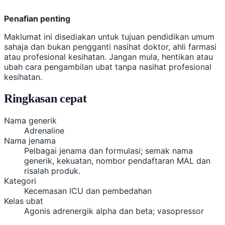
Penafian penting
Maklumat ini disediakan untuk tujuan pendidikan umum
sahaja dan bukan pengganti nasihat doktor, ahli farmasi
atau profesional kesihatan. Jangan mula, hentikan atau
ubah cara pengambilan ubat tanpa nasihat profesional
kesihatan.
Ringkasan cepat
Nama generik
Adrenaline
Nama jenama
Pelbagai jenama dan formulasi; semak nama
generik, kekuatan, nombor pendaftaran MAL dan
risalah produk.
Kategori
Kecemasan ICU dan pembedahan
Kelas ubat
Agonis adrenergik alpha dan beta; vasopressor