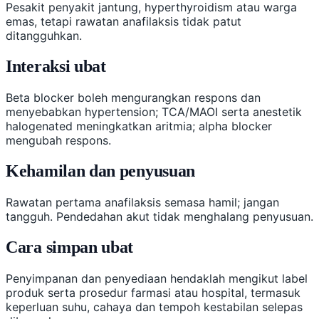
Pesakit penyakit jantung, hyperthyroidism atau warga
emas, tetapi rawatan anafilaksis tidak patut
ditangguhkan.
Interaksi ubat
Beta blocker boleh mengurangkan respons dan
menyebabkan hypertension; TCA/MAOI serta anestetik
halogenated meningkatkan aritmia; alpha blocker
mengubah respons.
Kehamilan dan penyusuan
Rawatan pertama anafilaksis semasa hamil; jangan
tangguh. Pendedahan akut tidak menghalang penyusuan.
Cara simpan ubat
Penyimpanan dan penyediaan hendaklah mengikut label
produk serta prosedur farmasi atau hospital, termasuk
keperluan suhu, cahaya dan tempoh kestabilan selepas