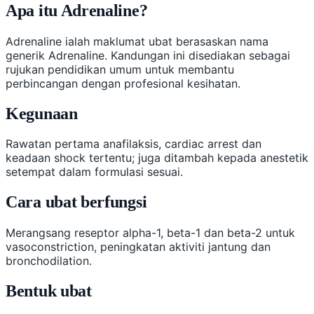
Apa itu Adrenaline?
Adrenaline ialah maklumat ubat berasaskan nama
generik Adrenaline. Kandungan ini disediakan sebagai
rujukan pendidikan umum untuk membantu
perbincangan dengan profesional kesihatan.
Kegunaan
Rawatan pertama anafilaksis, cardiac arrest dan
keadaan shock tertentu; juga ditambah kepada anestetik
setempat dalam formulasi sesuai.
Cara ubat berfungsi
Merangsang reseptor alpha-1, beta-1 dan beta-2 untuk
vasoconstriction, peningkatan aktiviti jantung dan
bronchodilation.
Bentuk ubat