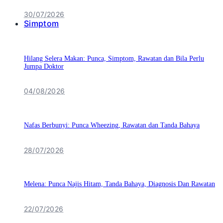
30/07/2026
Simptom
Hilang Selera Makan: Punca, Simptom, Rawatan dan Bila Perlu
Jumpa Doktor
04/08/2026
Nafas Berbunyi: Punca Wheezing, Rawatan dan Tanda Bahaya
28/07/2026
Melena: Punca Najis Hitam, Tanda Bahaya, Diagnosis Dan Rawatan
22/07/2026